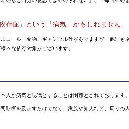
始めると自分の意志ではやめられない」、「毎回やめ
依存症」という「病気」かもしれません
。
ルコール、薬物、ギャンブル等がありますが、他にも
ど様々な依存対象がございます。
本人が病気と認識とすることは困難とされております
悪影響を及ぼすだけでなく、家族や知人など、周りの