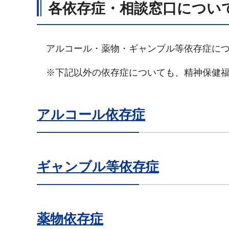
各依存症・相談窓口につい
アルコール・薬物・ギャンブル等依存症につ
※下記以外の依存症についても、精神保健福
アルコール依存症
ギャンブル等依存症
薬物依存症