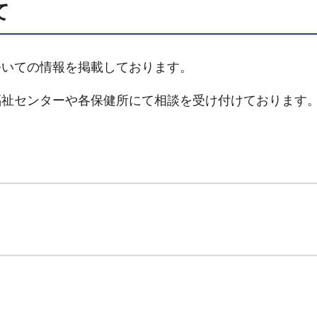
て
いての情報を掲載しております。
祉センターや各保健所にて相談を受け付けております