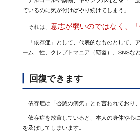
アルコールや薬物、ギャンブルなどを「一度
ているのに気が付けばやり続けてしまう」
意志が弱いのではなく、「
それは、
「依存症」として、代表的なものとして、ア
ーム、性、クレプトマニア（窃盗）、SNSな
回復できます
依存症は「否認の病気」とも言われており、
依存症を放置していると、本人の身体や心に
を及ぼしてしまいます。