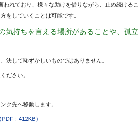
言われており、様々な助けを借りながら、止め続けるこ
き方をしていくことは可能です。
の気持ちを言える場所があることや、孤立
、決して恥ずかしいものではありません。
ください。
リンク先へ移動します。
DF：412KB）