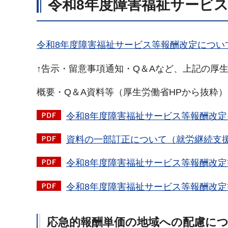
令和8年度障害福祉サービ
令和8年度障害福祉サービス等報酬改定につい
↑告示・留意事項通知・Q＆Aなど、上記の厚
概要・Q＆A資料等（厚生労働省HPから抜粋）
令和8年度障害福祉サービス等報酬改定に
資料の一部訂正について（就労継続支援B
令和8年度障害福祉サービス等報酬改定等に
令和8年度障害福祉サービス等報酬改定等に
応急的報酬単価の地域への配慮に