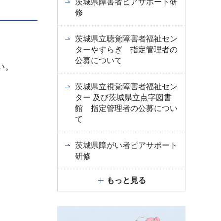
茨城県障害者ピアサポート研
修
茨城県立聴覚障害者福祉セン
ターやすらぎ 指定管理者の
公募について
い。
茨城県立視覚障害者福祉セン
ター 及び茨城県立点字図書
館 指定管理者の公募につい
て
茨城県障がい者ピアサポート
研修
もっと見る