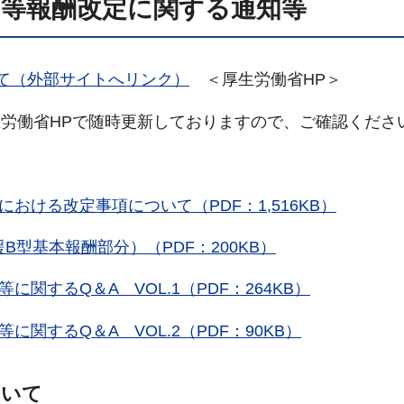
ス等報酬改定に関する通知等
て（外部サイトへリンク）
＜厚生労働省HP＞
生労働省HPで随時更新しておりますので、ご確認くださ
おける改定事項について（PDF：1,516KB）
型基本報酬部分）（PDF：200KB）
関するQ＆A VOL.1（PDF：264KB）
関するQ＆A VOL.2（PDF：90KB）
ついて