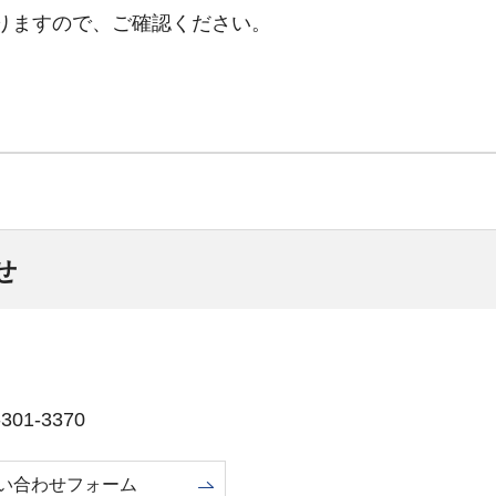
りますので、ご確認ください。
せ
01-3370
い合わせフォーム