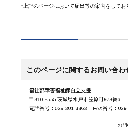
↑上記のページにおいて届出等の案内をしてお
このページに関するお問い合わ
福祉部障害福祉課自立支援
〒310-8555 茨城県水戸市笠原町978番6
電話番号：029-301-3363
FAX番号：029-3
お問