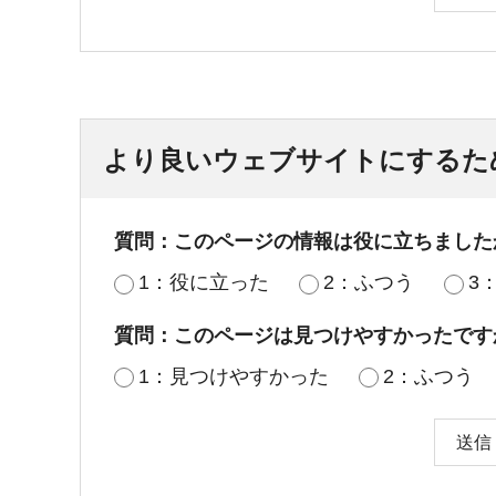
より良いウェブサイトにするた
質問：このページの情報は役に立ちました
1：役に立った
2：ふつう
3
質問：このページは見つけやすかったです
1：見つけやすかった
2：ふつう