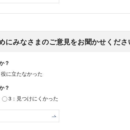
めにみなさまのご意見をお聞かせくださ
か？
：役に立たなかった
か？
3：見つけにくかった