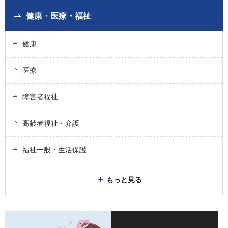
健康・医療・福祉
健康
医療
障害者福祉
高齢者福祉・介護
福祉一般・生活保護
もっと見る