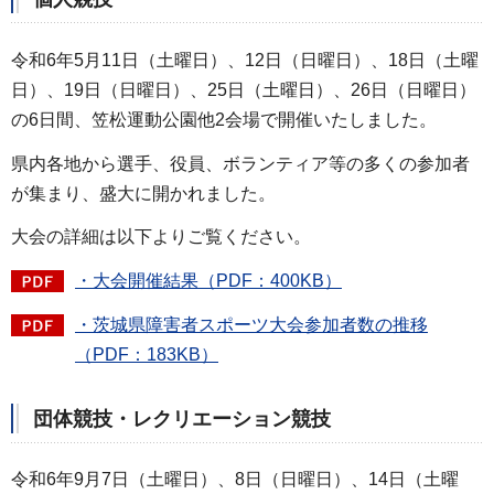
令和6年5月11日（土曜日）、12日（日曜日）、18日（土曜
日）、19日（日曜日）、25日（土曜日）、26日（日曜日）
の6日間、笠松運動公園他2会場で開催いたしました。
県内各地から選手、役員、ボランティア等の多くの参加者
が集まり、盛大に開かれました。
大会の詳細は以下よりご覧ください。
・大会開催結果（PDF：400KB）
・茨城県障害者スポーツ大会参加者数の推移
（PDF：183KB）
団体競技・レクリエーション競技
令和6年9月7日（土曜日）、8日（日曜日）、14日（土曜