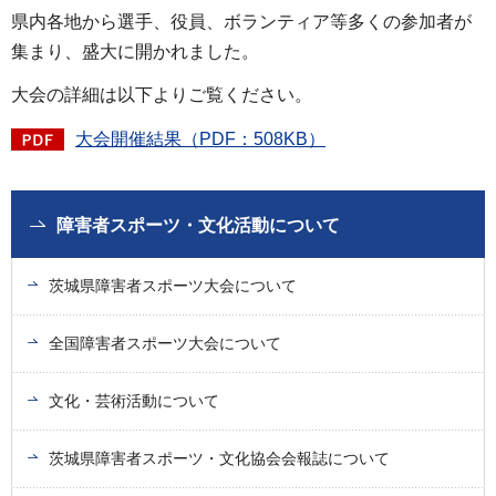
県内各地から選手、役員、ボランティア等多くの参加者が
集まり、盛大に開かれました。
大会の詳細は以下よりご覧ください。
大会開催結果（PDF：508KB）
障害者スポーツ・文化活動について
茨城県障害者スポーツ大会について
全国障害者スポーツ大会について
文化・芸術活動について
茨城県障害者スポーツ・文化協会会報誌について