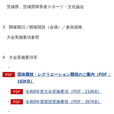
茨城県、茨城県障害者スポーツ・文化協会
3 開催期日／開催競技（会場）／参加資格
大会実施要項参照
4 大会実施要項等
・
団体競技・レクリエーション競技のご案内（PDF：
192KB）
・
令和8年度大会実施要項（PDF：210KB）
・
令和8年度競技実施要領（PDF：397KB）
・