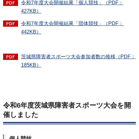
令和7年度大会開催結果「個人競技」（PDF：
427KB）
令和7年度大会開催結果「団体競技」（PDF：
442KB）
茨城県障害者スポーツ大会参加者数の推移（PDF：
185KB）
令和6年度茨城県障害者スポーツ大会を開
催しました
個人競技