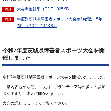
大会開催結果（PDF：905KB）
年度別茨城県障害者スポーツ大会参加者数（5年
間）（PDF：144KB）
令和7年度茨城県障害者スポーツ大会を開
催しました
令和7年度茨城県障害者スポーツ大会を開催いたしました。
県内各地から選手、役員、ボランティア等の多くの参加
者が集まり、盛大に開かれました。
大会の詳細は以下よりご覧ください。