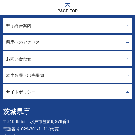
PAGE TOP
県庁総合案内
県庁へのアクセス
お問い合わせ
本庁各課・出先機関
サイトポリシー
茨城県庁
〒310-8555 水戸市笠原町978番6
電話番号 029-301-1111(代表)