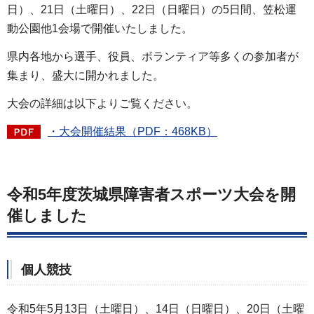
日）、21日（土曜日）、22日（日曜日）の5日間、笠松運
動公園他1会場で開催いたしました。
県内各地から選手、役員、ボランティア等多くの参加者が
集まり、盛大に開かれました。
大会の詳細は以下よりご覧ください。
・大会開催結果（PDF：468KB）
令和5年度茨城県障害者スポーツ大会を開
催しました
個人競技
令和5年5月13日（土曜日）、14日（日曜日）、20日（土曜