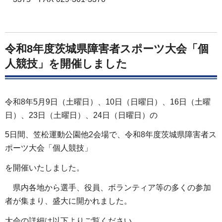
令和8年度茨城県障害者スポーツ大会「個
人競技」を開催しました
令和8年5月9日（土曜日）、10日（日曜日）、16日（土曜
日）、23日（土曜日）、24日（日曜日）の
5日間、笠松運動公園他2会場で、令和8年度茨城県障害者ス
ポーツ大会「個人競技」
を開催いたしました。
県内各地から選手、役員、ボランティア等の多くの参加
者が集まり、盛大に開かれました。
大会の詳細は以下よりご覧ください。