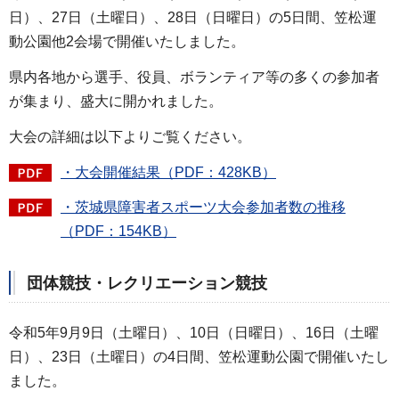
日）、27日（土曜日）、28日（日曜日）の5日間、笠松運
動公園他2会場で開催いたしました。
県内各地から選手、役員、ボランティア等の多くの参加者
が集まり、盛大に開かれました。
大会の詳細は以下よりご覧ください。
・大会開催結果（PDF：428KB）
・茨城県障害者スポーツ大会参加者数の推移
（PDF：154KB）
団体競技・レクリエーション競技
令和5年9月9日（土曜日）、10日（日曜日）、16日（土曜
日）、23日（土曜日）の4日間、笠松運動公園で開催いたし
ました。