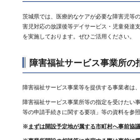
茨城県では、医療的なケアが必要な障害児等
害児対応の放課後等デイサービス・児童発達
を実施しております。ぜひご活用ください。
障害福祉サービス事業所の
障害福祉サービス事業等を提供する事業者は
障害福祉サービス事業所等の指定を受けたい
等の申請手続きに関する要項」等の資料を参
※
まずは開設予定地が属する市町村へ事前協