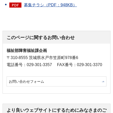
募集チラシ（PDF：948KB）
このページに関するお問い合わせ
福祉部障害福祉課企画
〒310-8555 茨城県水戸市笠原町978番6
電話番号：029-301-3357
FAX番号：029-301-3370
お問い合わせフォーム
より良いウェブサイトにするためにみなさまのご