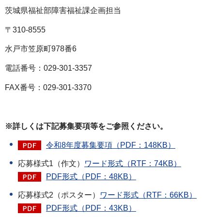
茨城県福祉部障害福祉課企画担当
〒310-8555
水戸市笠原町978番6
電話番号：029-301-3357
FAX番号：029-301-3370
※詳しくは下記募集要項等をご参照ください。
令和8年度募集要項（PDF：148KB）
応募様式1（作文）
ワード形式（RTF：74KB）
PDF形式（PDF：48KB）
応募様式2（ポスター）
ワード形式（RTF：66KB）
PDF形式（PDF：43KB）