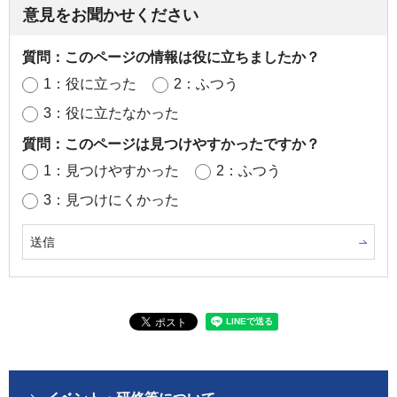
意見をお聞かせください
質問：このページの情報は役に立ちましたか？
1：役に立った
2：ふつう
3：役に立たなかった
質問：このページは見つけやすかったですか？
1：見つけやすかった
2：ふつう
3：見つけにくかった