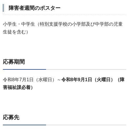
障害者週間のポスター
小学生・中学生（特別支援学校の小学部及び中学部の児童
生徒を含む）
応募期間
令和8年7月1日（水曜日）～
令和8年9月1日（火曜日）（障
害福祉課必着）
応募先