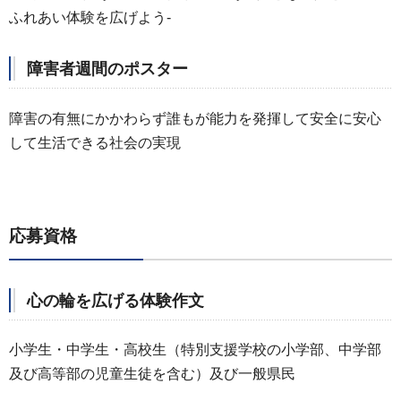
ふれあい体験を広げよう-
障害者週間のポスター
障害の有無にかかわらず誰もが能力を発揮して安全に安心
して生活できる社会の実現
応募資格
心の輪を広げる体験作文
小学生・中学生・高校生（特別支援学校の小学部、中学部
及び高等部の児童生徒を含む）及び一般県民