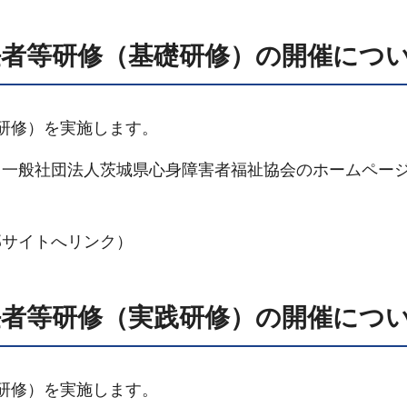
任者等研修（基礎研修）の開催につ
研修）を実施します。
一般社団法人茨城県心身障害者福祉協会のホームペー
部サイトへリンク）
任者等研修（実践研修）の開催につ
研修）を実施します。