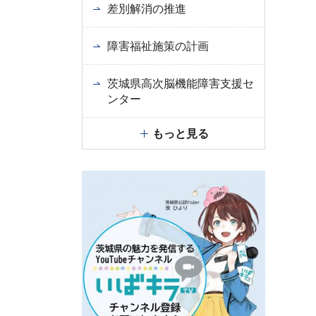
差別解消の推進
障害福祉施策の計画
茨城県高次脳機能障害支援セ
ンター
もっと見る