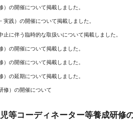
修）の開催について掲載しました。
・実践）の開催について掲載しました。
中止に伴う臨時的な取扱いについて掲載しました。
修）の開催について掲載しました。
修）の開催について掲載しました。
修）の延期について掲載しました。
研修）の開催について
ア児等コーディネーター等養成研修