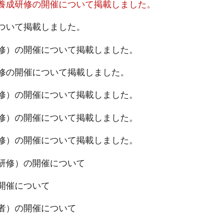
養成研修の開催について掲載しました。
ついて掲載しました。
修）の開催について掲載しました。
修の開催について掲載しました。
修）の開催について掲載しました。
修）の開催について掲載しました。
修）の開催について掲載しました。
研修）の開催について
開催について
者）の開催について