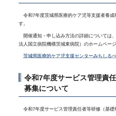
令和7年度茨城県医療的ケア児等支援者養成
す。
開催通知・申し込み方法の詳細については、
法人国立病院機構茨城東病院）のホームペー
茨城県医療的ケア児支援センターみちしる
令和7年度サービス管理責
募集について
令和7年度サービス管理責任者等研修（基礎