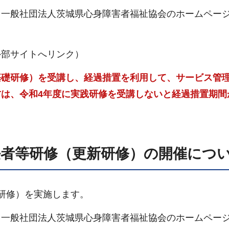
一般社団法人茨城県心身障害者福祉協会のホームペー
部サイトへリンク）
基礎研修）を受講し、経過措置を利用して、サービス管
は、令和4年度に実践研修を受講しないと経過措置期間
。
任者等研修（更新研修）の開催につ
研修）を実施します。
一般社団法人茨城県心身障害者福祉協会のホームペー