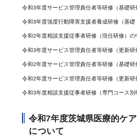
令和3年度サービス管理責任者等研修（基礎研
令和3年度強度行動障害支援者養成研修（基礎
令和2年度相談支援従事者研修（現任研修）の
令和3年度サービス管理責任者等研修（更新研
令和2年度サービス管理責任者等研修（基礎研
令和2年度サービス管理責任者等研修（更新研
令和3年度相談支援従事者研修（専門コース別
令和7年度茨城県医療的ケ
について