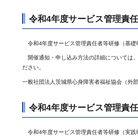
令和4年度サービス管理責
令和4年度サービス管理責任者等研修（基礎
開催通知・申し込み方法の詳細については、
ださい。
一般社団法人茨城県心身障害者福祉協会（外
令和4年度サービス管理責
令和4年度サービス管理責任者等研修（実践