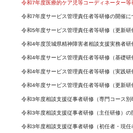
令和7年度医療的ケア児等コーディネーター等
令和7年度サービス管理責任者等研修の開催に
令和5年度サービス管理責任者等研修（更新研
令和4年度茨城県精神障害者相談支援実務者研
令和4年度サービス管理責任者等研修（基礎研
令和4年度サービス管理責任者等研修（実践研
令和4年度サービス管理責任者等研修（更新研
令和3年度相談支援従事者研修（専門コース別
令和3年度相談支援従事者研修（主任研修）の
令和3年度相談支援従事者研修（初任者・現任