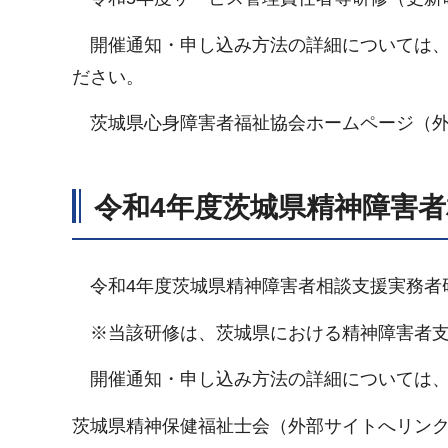
開催通知・申し込み方法の詳細については、
ださい。
茨城県心身障害者福祉協会ホームページ（外
令和4年度茨城県精神障害
令和4年度茨城県精神障害者相談支援実務者
※当該研修は、茨城県における精神障害者支
開催通知・申し込み方法の詳細については、
茨城県精神保健福祉士会（外部サイトへリン