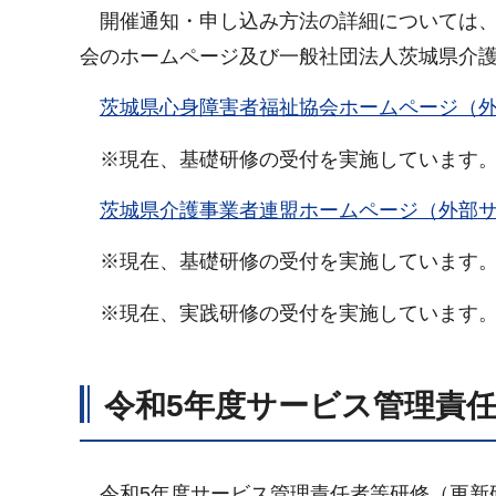
開催通知・申し込み方法の詳細については、
会のホームページ及び一般社団法人茨城県介
茨城県心身障害者福祉協会ホームページ（
※現在、基礎研修の受付を実施しています。募
茨城県介護事業者連盟ホームページ（外部
※現在、基礎研修の受付を実施しています。募
※現在、実践研修の受付を実施しています。募
令和5年度サービス管理責
令和5年度サービス管理責任者等研修（更新