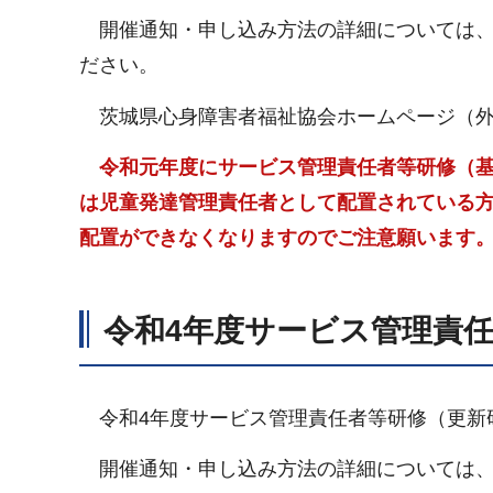
開催通知・申し込み方法の詳細については、
ださい。
茨城県心身障害者福祉協会ホームページ（外
令和元年度にサービス管理責任者等研修（
は児童発達管理責任者として配置されている方
配置ができなくなりますのでご注意願います
令和4年度サービス管理責
令和4年度サービス管理責任者等研修（更新
開催通知・申し込み方法の詳細については、