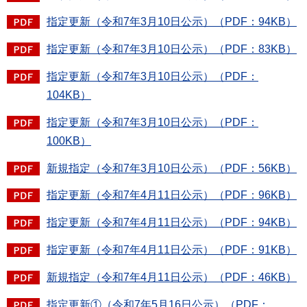
指定更新（令和7年3月10日公示）（PDF：94KB）
指定更新（令和7年3月10日公示）（PDF：83KB）
指定更新（令和7年3月10日公示）（PDF：
104KB）
指定更新（令和7年3月10日公示）（PDF：
100KB）
新規指定（令和7年3月10日公示）（PDF：56KB）
指定更新（令和7年4月11日公示）（PDF：96KB）
指定更新（令和7年4月11日公示）（PDF：94KB）
指定更新（令和7年4月11日公示）（PDF：91KB）
新規指定（令和7年4月11日公示）（PDF：46KB）
指定更新①（令和7年5月16日公示）（PDF：