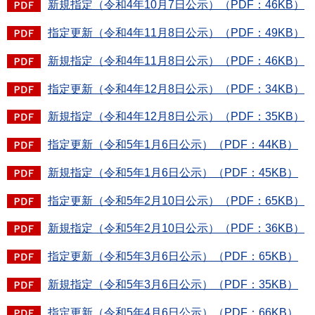
新規指定（令和4年10月7日公示）（PDF：46KB）
指定更新（令和4年11月8日公示）（PDF：49KB）
新規指定（令和4年11月8日公示）（PDF：46KB）
指定更新（令和4年12月8日公示）（PDF：34KB）
新規指定（令和4年12月8日公示）（PDF：35KB）
指定更新（令和5年1月6日公示）（PDF：44KB）
新規指定（令和5年1月6日公示）（PDF：45KB）
指定更新（令和5年2月10日公示）（PDF：65KB）
新規指定（令和5年2月10日公示）（PDF：36KB）
指定更新（令和5年3月6日公示）（PDF：65KB）
新規指定（令和5年3月6日公示）（PDF：35KB）
指定更新（令和5年4月6日公示）（PDF：66KB）