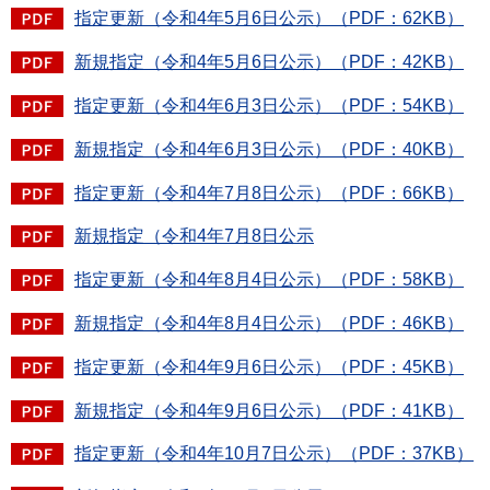
指定更新（令和4年5月6日公示）（PDF：62KB）
新規指定（令和4年5月6日公示）（PDF：42KB）
指定更新（令和4年6月3日公示）（PDF：54KB）
新規指定（令和4年6月3日公示）（PDF：40KB）
指定更新（令和4年7月8日公示）（PDF：66KB）
新規指定（令和4年7月8日公示
指定更新（令和4年8月4日公示）（PDF：58KB）
新規指定（令和4年8月4日公示）（PDF：46KB）
指定更新（令和4年9月6日公示）（PDF：45KB）
新規指定（令和4年9月6日公示）（PDF：41KB）
指定更新（令和4年10月7日公示）（PDF：37KB）