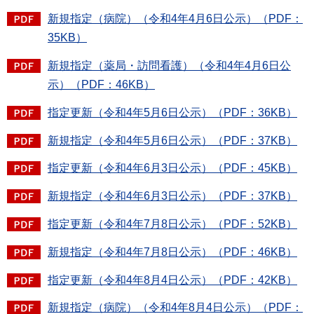
新規指定（病院）（令和4年4月6日公示）（PDF：
35KB）
新規指定（薬局・訪問看護）（令和4年4月6日公
示）（PDF：46KB）
指定更新（令和4年5月6日公示）（PDF：36KB）
新規指定（令和4年5月6日公示）（PDF：37KB）
指定更新（令和4年6月3日公示）（PDF：45KB）
新規指定（令和4年6月3日公示）（PDF：37KB）
指定更新（令和4年7月8日公示）（PDF：52KB）
新規指定（令和4年7月8日公示）（PDF：46KB）
指定更新（令和4年8月4日公示）（PDF：42KB）
新規指定（病院）（令和4年8月4日公示）（PDF：