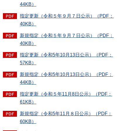
44KB）
指定更新（令和５年９月７日公示）（PDF：
40KB）
新規指定（令和５年９月７日公示）（PDF：
40KB）
指定更新（令和5年10月13日公示）（PDF：
57KB）
新規指定（令和5年10月13日公示）（PDF：
44KB）
指定更新（令和５年11月8日公示）（PDF：
61KB）
新規指定（令和5年11月８日公示）（PDF：
60KB）