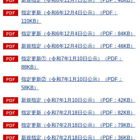
新規指定（令和6年11月7日公示）（PDF：46KB）
指定更新（令和6年12月4日公示）（PDF：
110KB）
指定更新（令和6年12月4日公示）（PDF：84KB）
新規指定（令和6年12月4日公示）（PDF：46KB）
指定更新①（令和7年1月10日公示）（PDF：
88KB）
指定更新②（令和7年1月10日公示）（PDF：
58KB）
新規指定（令和7年1月10日公示）（PDF：42KB）
指定更新（令和7年2月18日公示）（PDF：82KB）
指定更新（令和7年2月18日公示）（PDF：79KB）
新規指定（令和7年2月18日公示）（PDF：36KB）