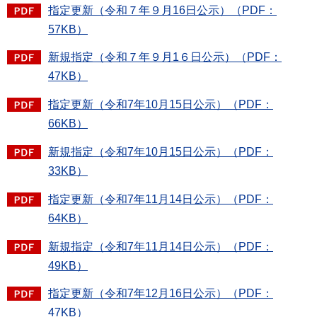
指定更新（令和７年９月16日公示）（PDF：
57KB）
新規指定（令和７年９月1６日公示）（PDF：
47KB）
指定更新（令和7年10月15日公示）（PDF：
66KB）
新規指定（令和7年10月15日公示）（PDF：
33KB）
指定更新（令和7年11月14日公示）（PDF：
64KB）
新規指定（令和7年11月14日公示）（PDF：
49KB）
指定更新（令和7年12月16日公示）（PDF：
47KB）