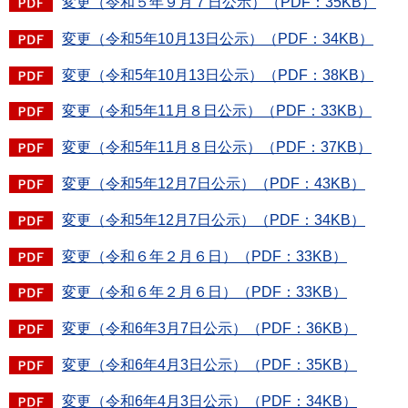
変更（令和５年９月７日公示）（PDF：35KB）
変更（令和5年10月13日公示）（PDF：34KB）
変更（令和5年10月13日公示）（PDF：38KB）
変更（令和5年11月８日公示）（PDF：33KB）
変更（令和5年11月８日公示）（PDF：37KB）
変更（令和5年12月7日公示）（PDF：43KB）
変更（令和5年12月7日公示）（PDF：34KB）
変更（令和６年２月６日）（PDF：33KB）
変更（令和６年２月６日）（PDF：33KB）
変更（令和6年3月7日公示）（PDF：36KB）
変更（令和6年4月3日公示）（PDF：35KB）
変更（令和6年4月3日公示）（PDF：34KB）