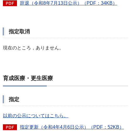
辞退（令和8年7月13日公示）（PDF：34KB）
指定取消
現在のところ，ありません。
育成医療・更生医療
指定
以前の公示についてはこちら。
指定更新（令和4年4月6日公示）（PDF：52KB）