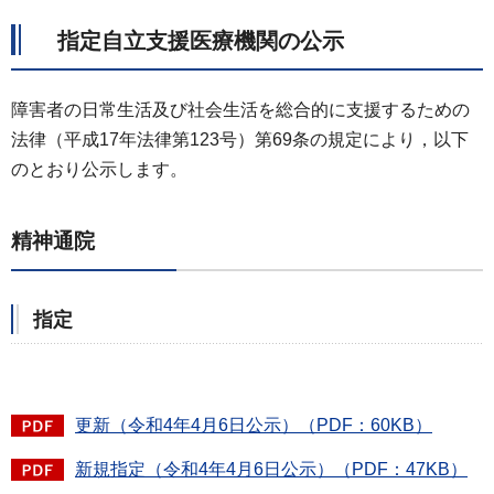
指定自立支援医療機関の公示
障害者の日常生活及び社会生活を総合的に支援するための
法律（平成17年法律第123号）第69条の規定により，以下
のとおり公示します。
精神通院
指定
更新（令和4年4月6日公示）（PDF：60KB）
新規指定（令和4年4月6日公示）（PDF：47KB）