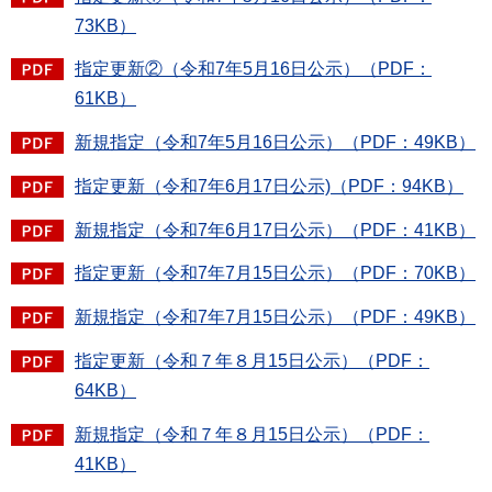
73KB）
指定更新②（令和7年5月16日公示）（PDF：
61KB）
新規指定（令和7年5月16日公示）（PDF：49KB）
指定更新（令和7年6月17日公示)（PDF：94KB）
新規指定（令和7年6月17日公示）（PDF：41KB）
指定更新（令和7年7月15日公示）（PDF：70KB）
新規指定（令和7年7月15日公示）（PDF：49KB）
指定更新（令和７年８月15日公示）（PDF：
64KB）
新規指定（令和７年８月15日公示）（PDF：
41KB）