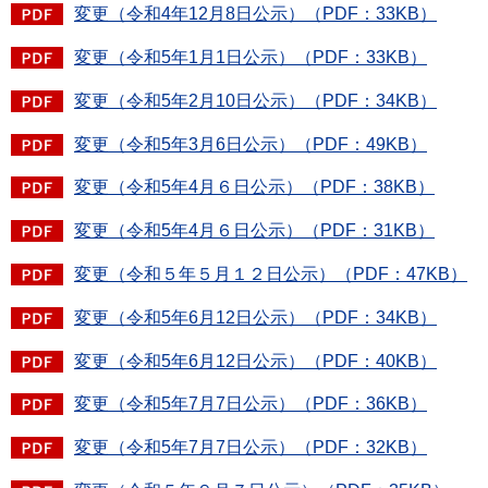
変更（令和4年12月8日公示）（PDF：33KB）
変更（令和5年1月1日公示）（PDF：33KB）
変更（令和5年2月10日公示）（PDF：34KB）
変更（令和5年3月6日公示）（PDF：49KB）
変更（令和5年4月６日公示）（PDF：38KB）
変更（令和5年4月６日公示）（PDF：31KB）
変更（令和５年５月１２日公示）（PDF：47KB）
変更（令和5年6月12日公示）（PDF：34KB）
変更（令和5年6月12日公示）（PDF：40KB）
変更（令和5年7月7日公示）（PDF：36KB）
変更（令和5年7月7日公示）（PDF：32KB）