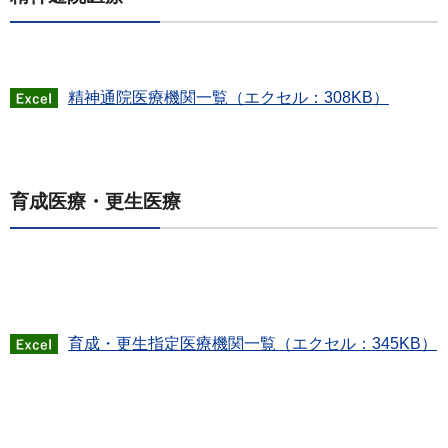
精神通院医療機関一覧（エクセル：308KB）
育成医療・更生医療
育成・更生指定医療機関一覧（エクセル：345KB）