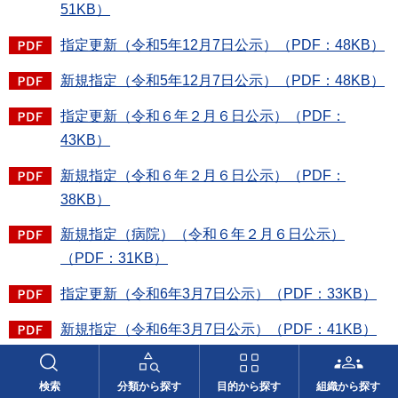
51KB）
指定更新（令和5年12月7日公示）（PDF：48KB）
新規指定（令和5年12月7日公示）（PDF：48KB）
指定更新（令和６年２月６日公示）（PDF：
43KB）
新規指定（令和６年２月６日公示）（PDF：
38KB）
新規指定（病院）（令和６年２月６日公示）
（PDF：31KB）
指定更新（令和6年3月7日公示）（PDF：33KB）
新規指定（令和6年3月7日公示）（PDF：41KB）
指定更新（令和6年4月3日公示）（PDF：37KB）
検索
分類から探す
目的から探す
組織から探す