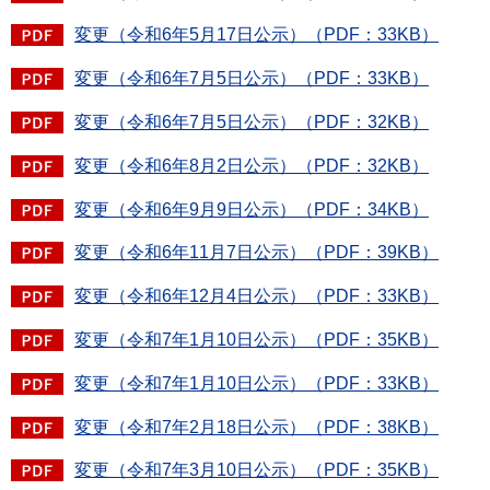
変更（令和6年5月17日公示）（PDF：33KB）
変更（令和6年7月5日公示）（PDF：33KB）
変更（令和6年7月5日公示）（PDF：32KB）
変更（令和6年8月2日公示）（PDF：32KB）
変更（令和6年9月9日公示）（PDF：34KB）
変更（令和6年11月7日公示）（PDF：39KB）
変更（令和6年12月4日公示）（PDF：33KB）
変更（令和7年1月10日公示）（PDF：35KB）
変更（令和7年1月10日公示）（PDF：33KB）
変更（令和7年2月18日公示）（PDF：38KB）
変更（令和7年3月10日公示）（PDF：35KB）