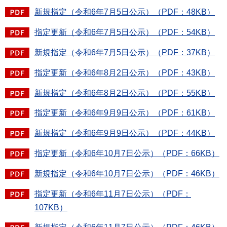
新規指定（令和6年7月5日公示）（PDF：48KB）
指定更新（令和6年7月5日公示）（PDF：54KB）
新規指定（令和6年7月5日公示）（PDF：37KB）
指定更新（令和6年8月2日公示）（PDF：43KB）
新規指定（令和6年8月2日公示）（PDF：55KB）
指定更新（令和6年9月9日公示）（PDF：61KB）
新規指定（令和6年9月9日公示）（PDF：44KB）
指定更新（令和6年10月7日公示）（PDF：66KB）
新規指定（令和6年10月7日公示）（PDF：46KB）
指定更新（令和6年11月7日公示）（PDF：
107KB）