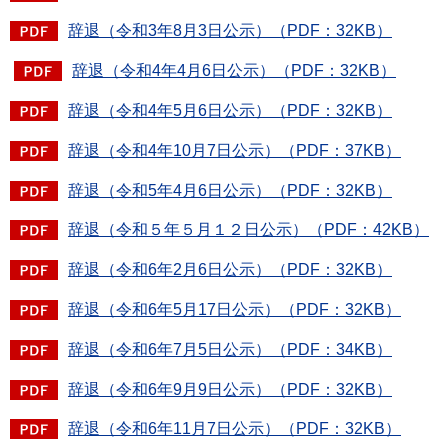
辞退（令和3年8月3日公示）（PDF：32KB）
辞退（令和4年4月6日公示）（PDF：32KB）
辞退（令和4年5月6日公示）（PDF：32KB）
辞退（令和4年10月7日公示）（PDF：37KB）
辞退（令和5年4月6日公示）（PDF：32KB）
辞退（令和５年５月１２日公示）（PDF：42KB）
辞退（令和6年2月6日公示）（PDF：32KB）
辞退（令和6年5月17日公示）（PDF：32KB）
辞退（令和6年7月5日公示）（PDF：34KB）
辞退（令和6年9月9日公示）（PDF：32KB）
辞退（令和6年11月7日公示）（PDF：32KB）