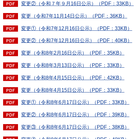
変更②（令和７年９月16日公示）（PDF：33KB）
変更（令和7年11月14日公示）（PDF：36KB）
変更①（令和7年12月16日公示）（PDF：33KB）
変更②（令和7年12月16日公示）（PDF：40KB）
変更（令和8年2月16日公示）（PDF：35KB）
変更（令和8年3月13日公示）（PDF：33KB）
変更（令和8年4月15日公示）（PDF：42KB）
変更（令和8年4月15日公示）（PDF：33KB）
変更①（令和8年6月17日公示）（PDF：33KB）
変更②（令和8年6月17日公示）（PDF：39KB）
変更③（令和8年6月17日公示）（PDF：38KB）