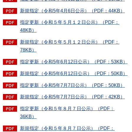
新規指定（令和5年4月6日公示）（PDF：44KB）
指定更新（令和５年５月１２日公示）（PDF：
48KB）
新規指定（令和５年５月１２日公示）（PDF：
78KB）
指定更新（令和5年6月12日公示）（PDF：53KB）
新規指定（令和5年6月12日公示）（PDF：50KB）
指定更新（令和5年7月7日公示）（PDF：50KB）
新規指定（令和5年7月7日公示）（PDF：42KB）
指定更新（令和５年８月７日公示）（PDF：
36KB）
新規指定（令和５年８月７日公示）（PDF：