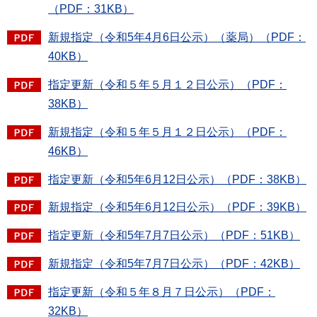
（PDF：31KB）
新規指定（令和5年4月6日公示）（薬局）（PDF：
40KB）
指定更新（令和５年５月１２日公示）（PDF：
38KB）
新規指定（令和５年５月１２日公示）（PDF：
46KB）
指定更新（令和5年6月12日公示）（PDF：38KB）
新規指定（令和5年6月12日公示）（PDF：39KB）
指定更新（令和5年7月7日公示）（PDF：51KB）
新規指定（令和5年7月7日公示）（PDF：42KB）
指定更新（令和５年８月７日公示）（PDF：
32KB）