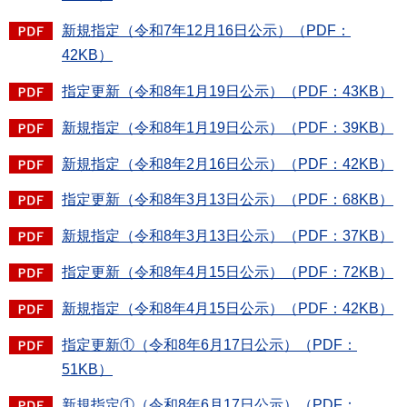
新規指定（令和7年12月16日公示）（PDF：
42KB）
指定更新（令和8年1月19日公示）（PDF：43KB）
新規指定（令和8年1月19日公示）（PDF：39KB）
新規指定（令和8年2月16日公示）（PDF：42KB）
指定更新（令和8年3月13日公示）（PDF：68KB）
新規指定（令和8年3月13日公示）（PDF：37KB）
指定更新（令和8年4月15日公示）（PDF：72KB）
新規指定（令和8年4月15日公示）（PDF：42KB）
指定更新①（令和8年6月17日公示）（PDF：
51KB）
新規指定①（令和8年6月17日公示）（PDF：