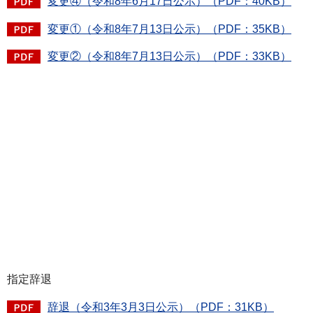
変更④（令和8年6月17日公示）（PDF：40KB）
変更①（令和8年7月13日公示）（PDF：35KB）
変更②（令和8年7月13日公示）（PDF：33KB）
指定辞退
辞退（令和3年3月3日公示）（PDF：31KB）