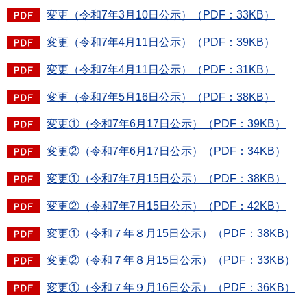
変更（令和7年3月10日公示）（PDF：33KB）
変更（令和7年4月11日公示）（PDF：39KB）
変更（令和7年4月11日公示）（PDF：31KB）
変更（令和7年5月16日公示）（PDF：38KB）
変更①（令和7年6月17日公示）（PDF：39KB）
変更②（令和7年6月17日公示）（PDF：34KB）
変更①（令和7年7月15日公示）（PDF：38KB）
変更②（令和7年7月15日公示）（PDF：42KB）
変更①（令和７年８月15日公示）（PDF：38KB）
変更②（令和７年８月15日公示）（PDF：33KB）
変更①（令和７年９月16日公示）（PDF：36KB）