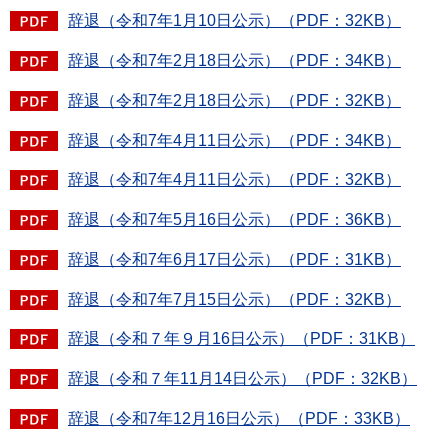
辞退（令和7年1月10日公示）（PDF：32KB）
辞退（令和7年2月18日公示）（PDF：34KB）
辞退（令和7年2月18日公示）（PDF：32KB）
辞退（令和7年4月11日公示）（PDF：34KB）
辞退（令和7年4月11日公示）（PDF：32KB）
辞退（令和7年5月16日公示）（PDF：36KB）
辞退（令和7年6月17日公示）（PDF：31KB）
辞退（令和7年7月15日公示）（PDF：32KB）
辞退（令和７年９月16日公示）（PDF：31KB）
辞退（令和７年11月14日公示）（PDF：32KB）
辞退（令和7年12月16日公示）（PDF：33KB）