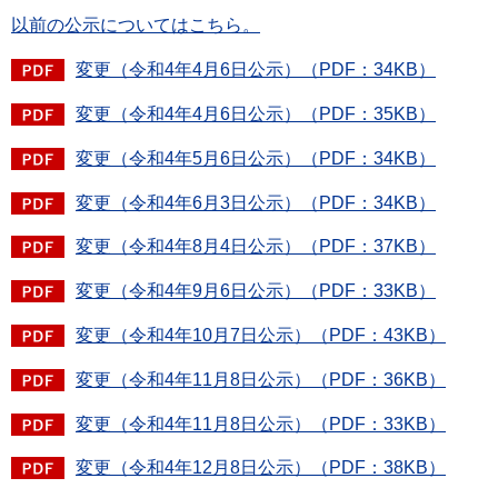
以前の公示についてはこちら。
変更（令和4年4月6日公示）（PDF：34KB）
変更（令和4年4月6日公示）（PDF：35KB）
変更（令和4年5月6日公示）（PDF：34KB）
変更（令和4年6月3日公示）（PDF：34KB）
変更（令和4年8月4日公示）（PDF：37KB）
変更（令和4年9月6日公示）（PDF：33KB）
変更（令和4年10月7日公示）（PDF：43KB）
変更（令和4年11月8日公示）（PDF：36KB）
変更（令和4年11月8日公示）（PDF：33KB）
変更（令和4年12月8日公示）（PDF：38KB）