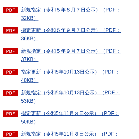
新規指定（令和５年８月７日公示）（PDF：
32KB）
指定更新（令和５年９月７日公示）（PDF：
36KB）
新規指定（令和５年９月７日公示）（PDF：
37KB）
指定更新（令和5年10月13日公示）（PDF：
40KB）
新規指定（令和5年10月13日公示）（PDF：
53KB）
指定更新（令和5年11月８日公示）（PDF：
50KB）
新規指定（令和5年11月８日公示）（PDF：