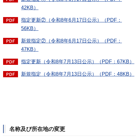
42KB）
指定更新②（令和8年6月17日公示）（PDF：
56KB）
新規指定②（令和8年6月17日公示）（PDF：
47KB）
指定更新（令和8年7月13日公示）（PDF：67KB）
新規指定（令和8年7月13日公示）（PDF：48KB）
名称及び所在地の変更