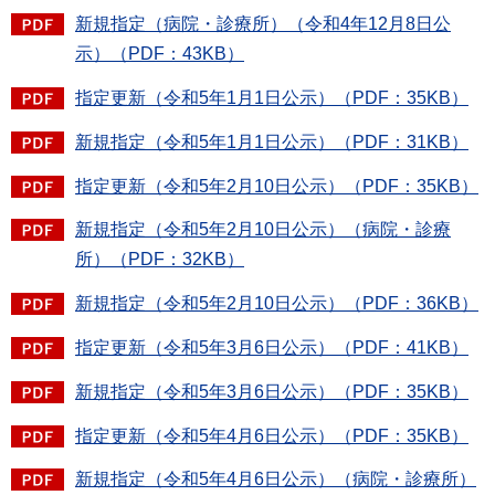
新規指定（病院・診療所）（令和4年12月8日公
示）（PDF：43KB）
指定更新（令和5年1月1日公示）（PDF：35KB）
新規指定（令和5年1月1日公示）（PDF：31KB）
指定更新（令和5年2月10日公示）（PDF：35KB）
新規指定（令和5年2月10日公示）（病院・診療
所）（PDF：32KB）
新規指定（令和5年2月10日公示）（PDF：36KB）
指定更新（令和5年3月6日公示）（PDF：41KB）
新規指定（令和5年3月6日公示）（PDF：35KB）
指定更新（令和5年4月6日公示）（PDF：35KB）
新規指定（令和5年4月6日公示）（病院・診療所）