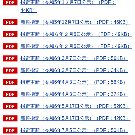
指定更新（令和5年1２月7日公示）（PDF：
44KB）
新規指定（令和5年12月7日公示）（PDF：46KB）
指定更新（令和６年２月6日公示）（PDF：49KB）
新規指定（令和６年２月6日公示）（PDF：49KB）
指定更新（令和6年3月7日公示）（PDF：56KB）
新規指定（令和6年3月7日公示）（PDF：34KB）
指定更新（令和6年4月3日公示）（PDF：56KB）
新規指定（令和6年4月3日公示）（PDF：37KB）
指定更新（令和6年5月17日公示）（PDF：52KB）
新規指定（令和6年5月17日公示）（PDF：42KB）
指定更新（令和6年7月5日公示）（PDF：50KB）