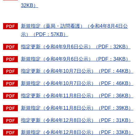
32KB）
新規指定（薬局・訪問看護）（令和4年8月4日公
示）（PDF：57KB）
指定更新（令和4年9月6日公示）（PDF：32KB）
新規指定（令和4年9月6日公示）（PDF：34KB）
指定更新（令和4年10月7日公示）（PDF：44KB）
新規指定（令和4年10月7日公示）（PDF：46KB）
指定更新（令和4年11月8日公示）（PDF：36KB）
新規指定（令和4年11月8日公示）（PDF：39KB）
指定更新（令和4年12月8日公示）（PDF：31KB）
新規指定（令和4年12月8日公示）（PDF：33KB）