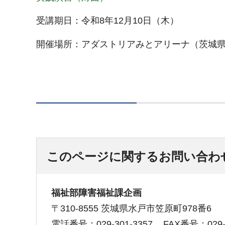
受講期日：令和8年12月10日（木）
​開催場所：アダストリアみとアリーナ（茨城県水
このページに関するお問い合わ
福祉部障害福祉課企画
〒310-8555 茨城県水戸市笠原町978番6
電話番号：029-301-3357
FAX番号：029-3