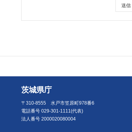
茨城県庁
〒310-8555 水戸市笠原町978番6
電話番号 029-301-1111(代表)
法人番号 2000020080004