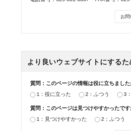
お問
より良いウェブサイトにするた
質問：このページの情報は役に立ちました
1：役に立った
2：ふつう
3
質問：このページは見つけやすかったです
1：見つけやすかった
2：ふつう