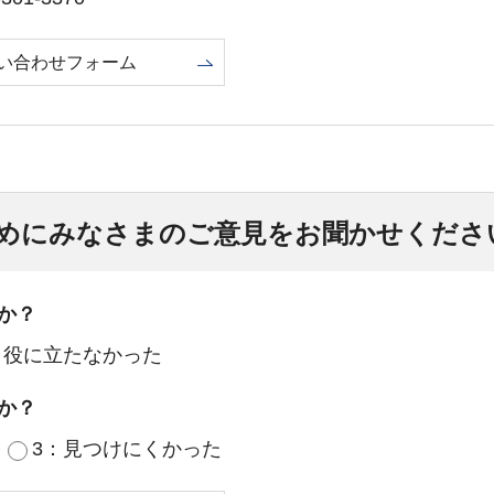
い合わせフォーム
めにみなさまのご意見をお聞かせくださ
か？
：役に立たなかった
か？
3：見つけにくかった