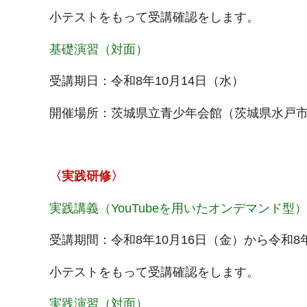
小テストをもって受講確認をします。
基礎演習（対面）
受講期日：令和8年10月14日（水）
​開催場所：茨城県立青少年会館（茨城県水戸市緑
〈実践研修〉
実践講義（YouTubeを用いたオンデマンド型）
受講期間：令和8年10月16日（金）から令和8
小テストをもって受講確認をします。
実践演習（対面）