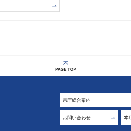
PAGE TOP
県庁総合案内
お問い合わせ
本