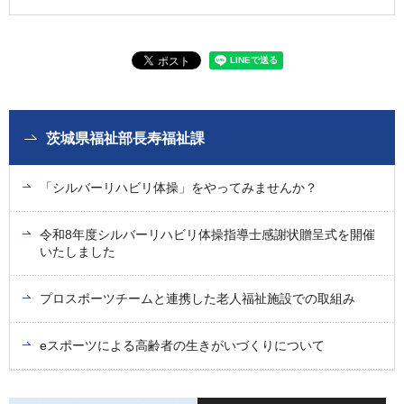
茨城県福祉部長寿福祉課
「シルバーリハビリ体操」をやってみませんか？
令和8年度シルバーリハビリ体操指導士感謝状贈呈式を開催
いたしました
プロスポーツチームと連携した老人福祉施設での取組み
eスポーツによる高齢者の生きがいづくりについて