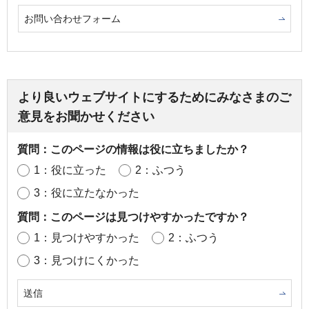
お問い合わせフォーム
より良いウェブサイトにするためにみなさまのご
意見をお聞かせください
質問：このページの情報は役に立ちましたか？
1：役に立った
2：ふつう
3：役に立たなかった
質問：このページは見つけやすかったですか？
1：見つけやすかった
2：ふつう
3：見つけにくかった