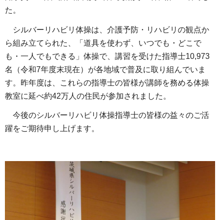
た。
シルバーリハビリ体操は、介護予防・リハビリの観点か
ら組み立てられた、「道具を使わず、いつでも・どこで
も・一人でもできる」体操で、講習を受けた指導士10,973
名（令和7年度末現在）が各地域で普及に取り組んでいま
す。昨年度は、これらの指導士の皆様が講師を務める体操
教室に延べ約42万人の住民が参加されました。
今後のシルバーリハビリ体操指導士の皆様の益々のご活
躍をご期待申し上げます。