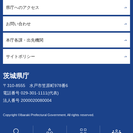
県庁へのアクセス
お問い合わせ
本庁各課・出先機関
サイトポリシー
茨城県庁
〒310-8555 水戸市笠原町978番6
電話番号 029-301-1111(代表)
法人番号 2000020080004
Copyright ©Ibaraki Prefectural Government. All rights reserved.