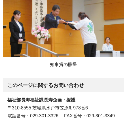
知事賞の贈呈
このページに関するお問い合わせ
福祉部長寿福祉課長寿企画・援護
〒310-8555 茨城県水戸市笠原町978番6
電話番号：029-301-3326
FAX番号：029-301-3349