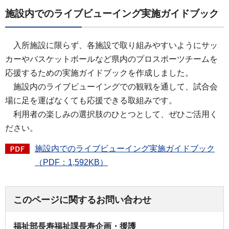
施設内でのライブビューイング実施ガイドブック
入所施設に限らず、各施設で取り組みやすいようにサッ
カーやバスケットボールなど県内のプロスポーツチームを
応援するための実施ガイドブックを作成しました。
施設内のライブビューイングでの観戦を通して、試合会
場に足を運ばなくても応援できる取組みです。
利用者の楽しみの選択肢のひとつとして、ぜひご活用く
ださい。
施設内でのライブビューイング実施ガイドブック
（PDF：1,592KB）
このページに関するお問い合わせ
福祉部長寿福祉課長寿企画・援護