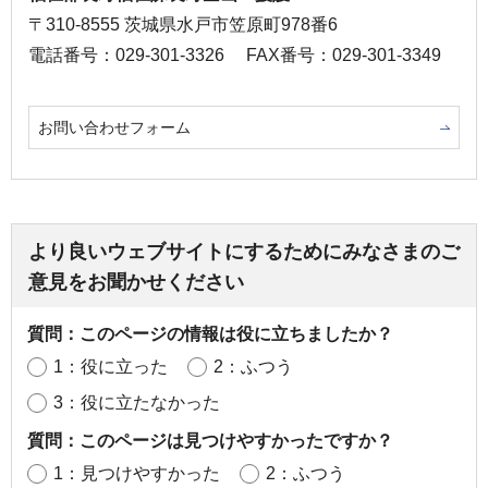
〒310-8555 茨城県水戸市笠原町978番6
電話番号：029-301-3326
FAX番号：029-301-3349
お問い合わせフォーム
より良いウェブサイトにするためにみなさまのご
意見をお聞かせください
質問：このページの情報は役に立ちましたか？
1：役に立った
2：ふつう
3：役に立たなかった
質問：このページは見つけやすかったですか？
1：見つけやすかった
2：ふつう