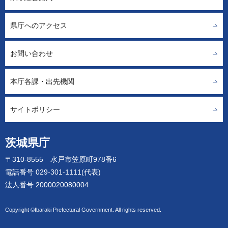
県庁へのアクセス
お問い合わせ
本庁各課・出先機関
サイトポリシー
茨城県庁
〒310-8555 水戸市笠原町978番6
電話番号 029-301-1111(代表)
法人番号 2000020080004
Copyright ©Ibaraki Prefectural Government. All rights reserved.