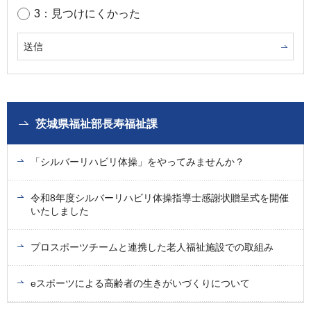
3：見つけにくかった
茨城県福祉部長寿福祉課
「シルバーリハビリ体操」をやってみませんか？
令和8年度シルバーリハビリ体操指導士感謝状贈呈式を開催
いたしました
プロスポーツチームと連携した老人福祉施設での取組み
eスポーツによる高齢者の生きがいづくりについて