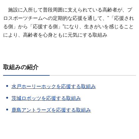
施設に入所して普段周囲に支えられている高齢者が、プ
ロスポーツチームへの定期的な応援を通して、"「応援され
る側」から「応援する側」”になり、生きがいを感じること
により、高齢者を心身ともに元気にする取組み
取組みの紹介
水戸ホーリーホックを応援する取組み
茨城ロボッツを応援する取組み
鹿島アントラーズを応援する取組み