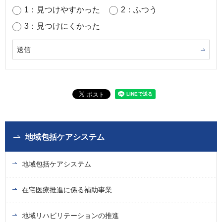
1：見つけやすかった
2：ふつう
3：見つけにくかった
地域包括ケアシステム
地域包括ケアシステム
在宅医療推進に係る補助事業
地域リハビリテーションの推進