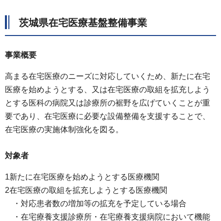
茨城県在宅医療基盤整備事業
事業概要
高まる在宅医療のニーズに対応していくため、新たに在宅
医療を始めようとする、又は在宅医療の取組を拡充しよう
とする医科の病院又は診療所の裾野を広げていくことが重
要であり、在宅医療に必要な設備整備を支援することで、
在宅医療の実施体制強化を図る。
対象者
1新たに在宅医療を始めようとする医療機関
2在宅医療の取組を拡充しようとする医療機関
・対応患者数の増加等の拡充を予定している場合
・在宅療養支援診療所・在宅療養支援病院において機能