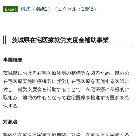
様式（別紙2）（エクセル：16KB）
茨城県在宅医療就労支度金補助事業
事業概要
茨城県における在宅医療体制の整備等を図るため、県内の
在宅医療実施医療機関に就労し在宅医療を実施する医師に
対し、就労支度金を補助することで、在宅医療に積極的に
取組み、地域の中心となって在宅医療を推進する医師を確
保する。
対象者
県内の在宅医療実施医療機関に就労し在宅医療を実施する