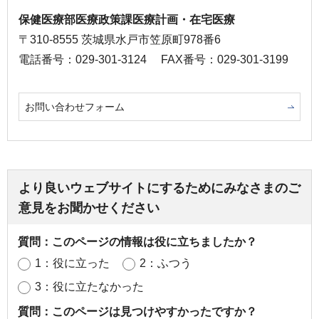
保健医療部医療政策課医療計画・在宅医療
〒310-8555 茨城県水戸市笠原町978番6
電話番号：029-301-3124
FAX番号：029-301-3199
お問い合わせフォーム
より良いウェブサイトにするためにみなさまのご
意見をお聞かせください
質問：このページの情報は役に立ちましたか？
1：役に立った
2：ふつう
3：役に立たなかった
質問：このページは見つけやすかったですか？