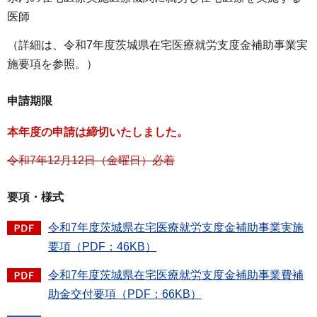
医師
（詳細は、令和7年度茨城県在宅医療就労支度金補助事業実
施要項を参照。）
申請期限
本年度の申請は締切いたしました。
令和7年12月12日（金曜日）必着
要項・様式
令和7年度茨城県在宅医療就労支度金補助事業実施
要項（PDF：46KB）
令和7年度茨城県在宅医療就労支度金補助事業費補
助金交付要項（PDF：66KB）