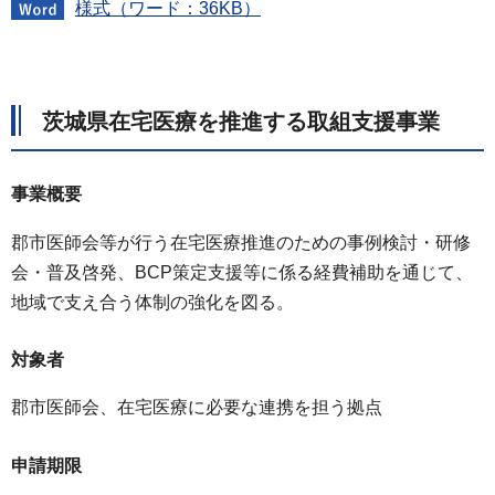
様式（ワード：36KB）
茨城県在宅医療を推進する取組支援事業
事業概要
郡市医師会等が行う在宅医療推進のための事例検討・研修
会・普及啓発、BCP策定支援等に係る経費補助を通じて、
地域で支え合う体制の強化を図る。
対象者
郡市医師会、在宅医療に必要な連携を担う拠点
申請期限