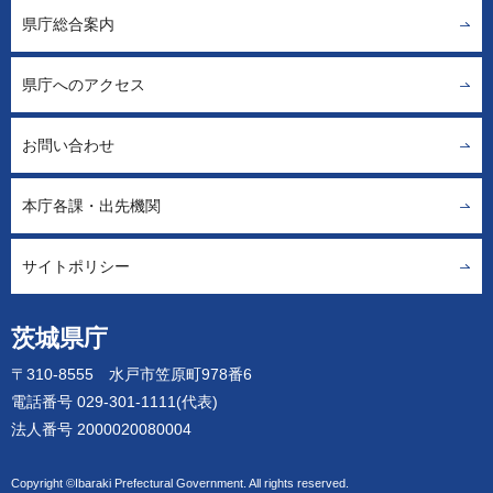
県庁総合案内
県庁へのアクセス
お問い合わせ
本庁各課・出先機関
サイトポリシー
茨城県庁
〒310-8555 水戸市笠原町978番6
電話番号 029-301-1111(代表)
法人番号 2000020080004
Copyright ©Ibaraki Prefectural Government. All rights reserved.