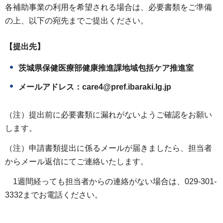
各補助事業の利用を希望される場合は、必要書類をご準備
の上、以下の宛先までご提出ください。
【提出先】
茨城県保健医療部健康推進課地域包括ケア推進室
メールアドレス：care4@pref.ibaraki.lg.jp
（注）提出前に必要書類に漏れがないようご確認をお願い
します。
（注）申請書類提出に係るメールが届きましたら、担当者
からメール返信にてご連絡いたします。
1週間経っても担当者からの連絡がない場合は、029-301-
3332までお電話ください。