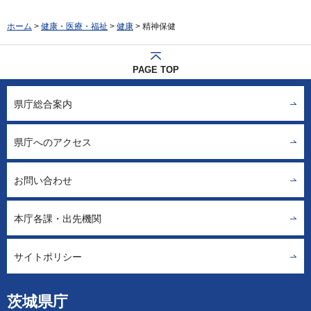
ホーム
>
健康・医療・福祉
>
健康
> 精神保健
PAGE TOP
県庁総合案内
県庁へのアクセス
お問い合わせ
本庁各課・出先機関
サイトポリシー
茨城県庁