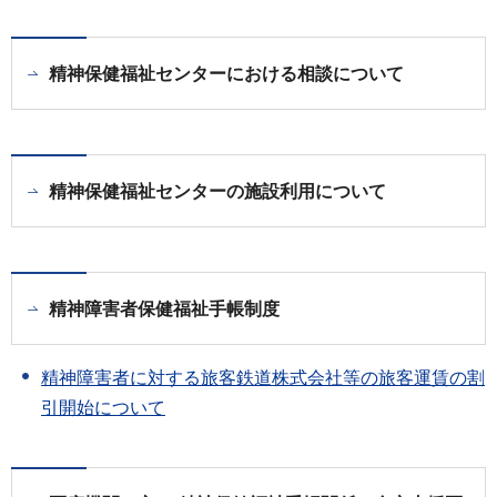
精神保健福祉センターにおける相談について
精神保健福祉センターの施設利用について
精神障害者保健福祉手帳制度
精神障害者に対する旅客鉄道株式会社等の旅客運賃の割
引開始について