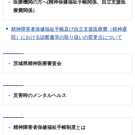
医療機関の方へ(精神保健福祉手帳関係、自立支援医
療費関係）
精神障害者保健福祉手帳及び自立支援医療費（精神通
院）における診断書等の取り扱いの変更点について
茨城県精神医療審査会
災害時のメンタルヘルス
精神障害者保健福祉手帳制度とは