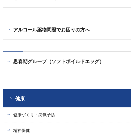
アルコール薬物問題でお困りの方へ
思春期グループ（ソフトボイルドエッグ）
健康
健康づくり・病気予防
精神保健