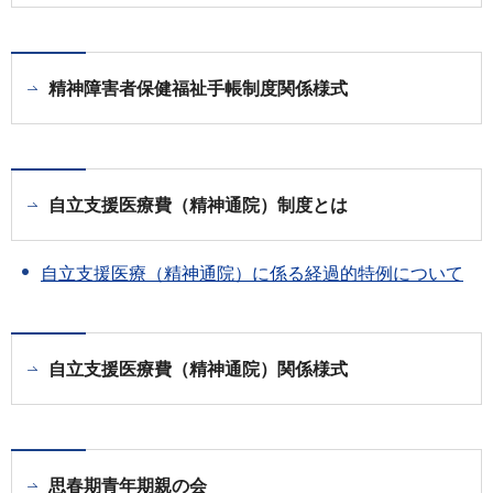
精神障害者保健福祉手帳制度関係様式
自立支援医療費（精神通院）制度とは
自立支援医療（精神通院）に係る経過的特例について
自立支援医療費（精神通院）関係様式
思春期青年期親の会