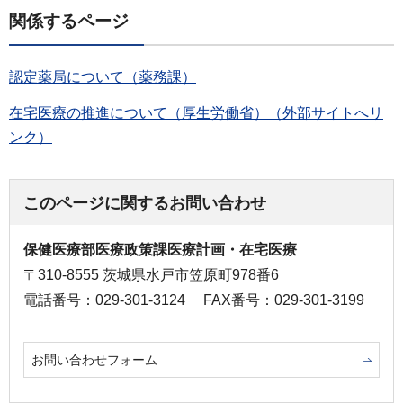
関係するページ
認定薬局について（薬務課）
在宅医療の推進について（厚生労働省）（外部サイトへリ
ンク）
このページに関するお問い合わせ
保健医療部医療政策課医療計画・在宅医療
〒310-8555 茨城県水戸市笠原町978番6
電話番号：029-301-3124
FAX番号：029-301-3199
お問い合わせフォーム