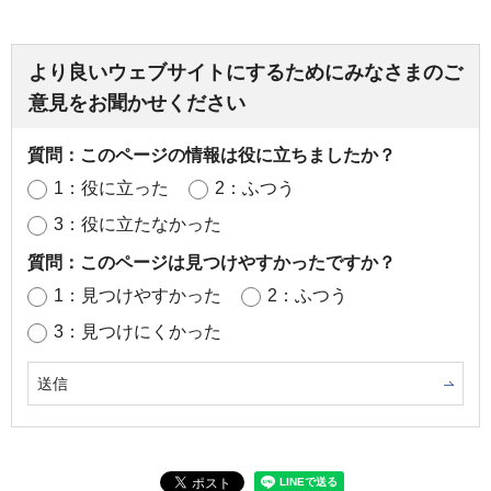
より良いウェブサイトにするためにみなさまのご
意見をお聞かせください
質問：このページの情報は役に立ちましたか？
1：役に立った
2：ふつう
3：役に立たなかった
質問：このページは見つけやすかったですか？
1：見つけやすかった
2：ふつう
3：見つけにくかった