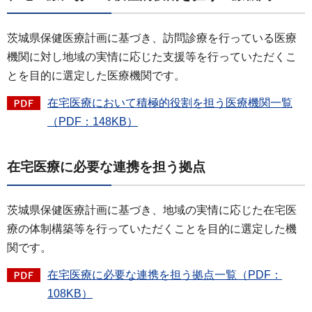
茨城県保健医療計画に基づき、訪問診療を行っている医療
機関に対し地域の実情に応じた支援等を行っていただくこ
とを目的に選定した医療機関です。
在宅医療において積極的役割を担う医療機関一覧
（PDF：148KB）
在宅医療に必要な連携を担う拠点
茨城県保健医療計画に基づき、地域の実情に応じた在宅医
療の体制構築等を行っていただくことを目的に選定した機
関です。
在宅医療に必要な連携を担う拠点一覧（PDF：
108KB）