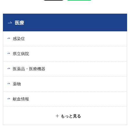
医療
感染症
県立病院
医薬品・医療機器
薬物
献血情報
もっと見る