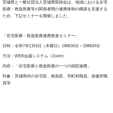
茨城県と一般社団法人茨城県医師会は、地域における在宅
医療・救急医療等の関係者間の連携体制の構築を支援する
ため、下記セミナーを開催しました。
「在宅医療・救急医療連携推進セミナー」
日時：令和7年2月6日（木曜日）18時30分～20時00分
方法：WEB会議システム（Zoom）
内容：「在宅医療と救急医療の一つの病院連携」
対象：茨城県内の在宅医、救急医、市町村職員、保健所職
員等