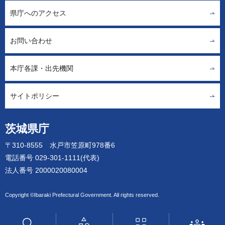
県庁へのアクセス
お問い合わせ
本庁各課・出先機関
サイトポリシー
茨城県庁
〒310-8555 水戸市笠原町978番6
電話番号 029-301-1111(代表)
法人番号 2000020080004
Copyright ©Ibaraki Prefectural Government. All rights reserved.