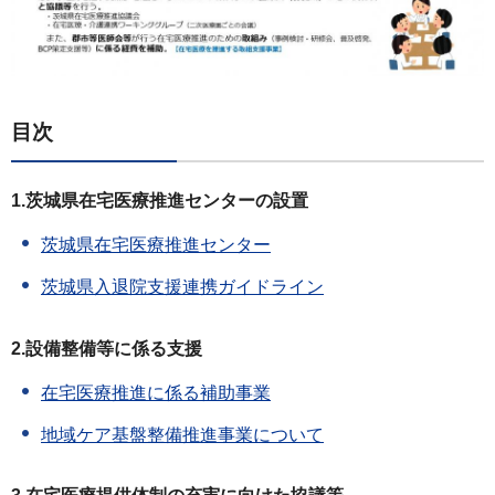
目次
1.茨城県在宅医療推進センターの設置
茨城県在宅医療推進センター
茨城県入退院支援連携ガイドライン
2.設備整備等に係る支援
在宅医療推進に係る補助事業
地域ケア基盤整備推進事業について