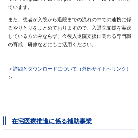
ています。
また、患者が入院から退院までの流れの中での連携に係
るやりとりをまとめておりますので、入退院支援を実践
している方のみならず、今後入退院支援に関わる専門職
の育成、研修などにもご活用ください。
＜
詳細とダウンロードについて（外部サイトへリンク）
＞
在宅医療推進に係る補助事業