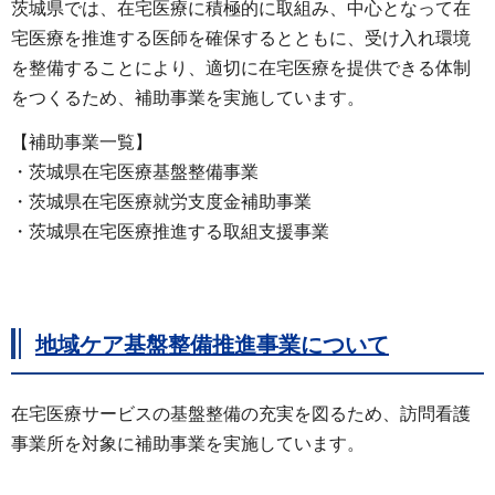
茨城県では、在宅医療に積極的に取組み、中心となって在
宅医療を推進する医師を確保するとともに、受け入れ環境
を整備することにより、適切に在宅医療を提供できる体制
をつくるため、補助事業を実施しています。
【補助事業一覧】
・茨城県在宅医療基盤整備事業
・茨城県在宅医療就労支度金補助事業
・茨城県在宅医療推進する取組支援事業
地域ケア基盤整備推進事業について
在宅医療サービスの基盤整備の充実を図るため、訪問看護
事業所を対象に補助事業を実施しています。