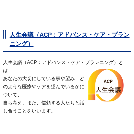
人生会議（ACP：アドバンス・ケア・プラン
ニング）
人生会議（ACP：アドバンス・ケア・プランニング）と
は、
あなたの大切にしている事や望み、ど
のような医療やケアを望んでいるかに
ついて、
自ら考え、また、信頼する人たちと話
し合うことをいいます。