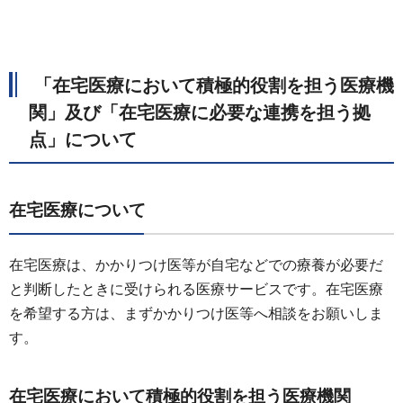
「在宅医療において積極的役割を担う医療機
関」及び「在宅医療に必要な連携を担う拠
点」について
在宅医療について
在宅医療は、かかりつけ医等が自宅などでの療養が必要だ
と判断したときに受けられる医療サービスです。在宅医療
を希望する方は、まずかかりつけ医等へ相談をお願いしま
す。
在宅医療において積極的役割を担う医療機関