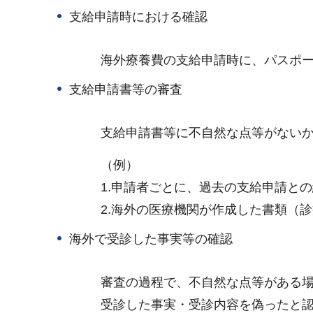
支給申請時における確認
海外療養費の支給申請時に、パスポ
支給申請書等の審査
支給申請書等に不自然な点等がない
（例）
1.申請者ごとに、過去の支給申請と
2.海外の医療機関が作成した書類（
海外で受診した事実等の確認
審査の過程で、不自然な点等がある
受診した事実・受診内容を偽ったと