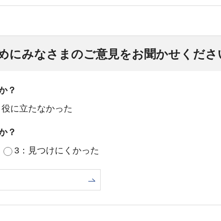
めにみなさまのご意見をお聞かせくださ
か？
：役に立たなかった
か？
3：見つけにくかった