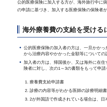
公的医療保険に加入する方が、海外旅行中に
の申請に基づき、加入する医療保険の保険者
海外療養費の支給を受ける
公的医療保険の加入者の方は、一旦かかっ
から治療内容やかかった金額等についての
加入者の方は、帰国後か、又は海外に在住
険者に対し、次の1～3の書類をもって申請
療養費支給申請書
診療の内容等がわかる医師の診療明細
2が外国語で作成されている場合は、日