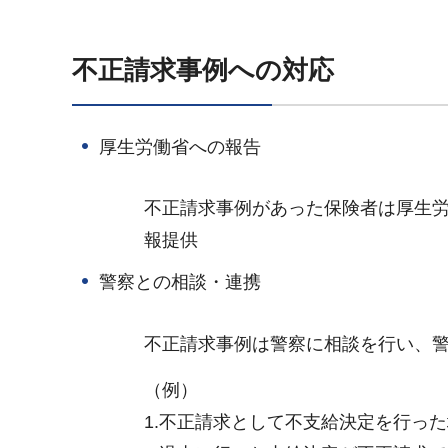
不正請求事例への対応
厚生労働省への報告
不正請求事例があった保険者は厚生
報提供
警察との相談・連携
不正請求事例は警察に相談を行い、
（例）
1.不正請求として不支給決定を行っ