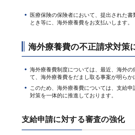
医療保険の保険者において、提出された書
とき等に、海外療養費をお支払いします。
海外療養費の不正請求対策
海外療養費制度については、最近、海外の
て、海外療養費をだまし取る事案が明らか
このため、海外療養費については、支給申
対策を一体的に推進しております。
支給申請に対する審査の強化