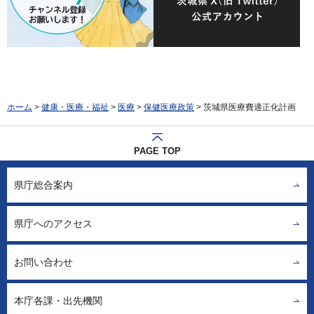
ホーム
>
健康・医療・福祉
>
医療
>
保健医療政策
> 茨城県医療費適正化計画
PAGE TOP
県庁総合案内
県庁へのアクセス
お問い合わせ
本庁各課・出先機関