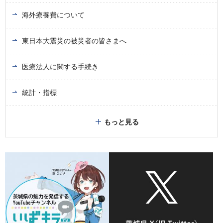
海外療養費について
東日本大震災の被災者の皆さまへ
医療法人に関する手続き
統計・指標
もっと見る