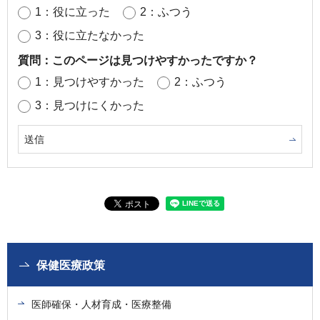
1：役に立った
2：ふつう
3：役に立たなかった
質問：このページは見つけやすかったですか？
1：見つけやすかった
2：ふつう
3：見つけにくかった
保健医療政策
医師確保・人材育成・医療整備