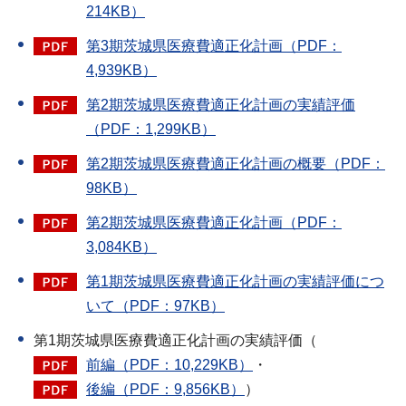
214KB）
第3期茨城県医療費適正化計画（PDF：
4,939KB）
第2期茨城県医療費適正化計画の実績評価
（PDF：1,299KB）
第2期茨城県医療費適正化計画の概要（PDF：
98KB）
第2期茨城県医療費適正化計画（PDF：
3,084KB）
第1期茨城県医療費適正化計画の実績評価につ
いて（PDF：97KB）
第1期茨城県医療費適正化計画の実績評価（
前編（PDF：10,229KB）
・
後編（PDF：9,856KB）
）