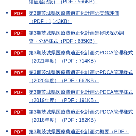
績値追記版）（PDF：566KB）
第3期茨城県医療費適正化計画の実績評価
（PDF：1,143KB）
第3期茨城県医療費適正化計画進捗状況の調
査・分析様式（PDF：685KB）
第3期茨城県医療費適正化計画のPDCA管理様式
（2021年度）（PDF：714KB）
第3期茨城県医療費適正化計画のPDCA管理様式
（2020年度）（PDF：662KB）
第3期茨城県医療費適正化計画のPDCA管理様式
（2019年度）（PDF：191KB）
第3期茨城県医療費適正化計画のPDCA管理様式
（2018年度）（PDF：182KB）
第3期茨城県医療費適正化計画の概要（PDF：