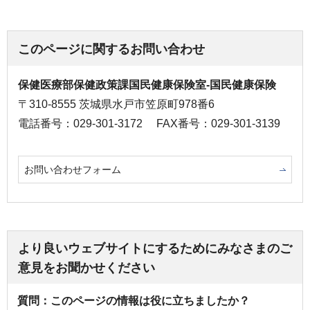
このページに関するお問い合わせ
保健医療部保健政策課国民健康保険室-国民健康保険
〒310-8555 茨城県水戸市笠原町978番6
電話番号：029-301-3172
FAX番号：029-301-3139
お問い合わせフォーム
より良いウェブサイトにするためにみなさまのご
意見をお聞かせください
質問：このページの情報は役に立ちましたか？