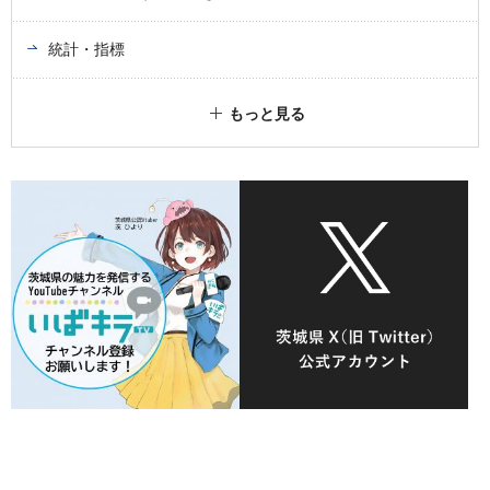
統計・指標
もっと見る