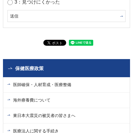
3：見つけにくかった
保健医療政策
医師確保・人材育成・医療整備
海外療養費について
東日本大震災の被災者の皆さまへ
医療法人に関する手続き