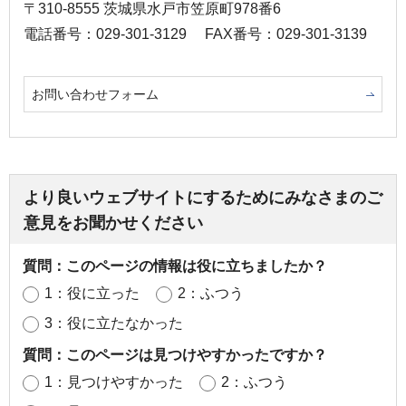
〒310-8555 茨城県水戸市笠原町978番6
電話番号：029-301-3129
FAX番号：029-301-3139
お問い合わせフォーム
より良いウェブサイトにするためにみなさまのご
意見をお聞かせください
質問：このページの情報は役に立ちましたか？
1：役に立った
2：ふつう
3：役に立たなかった
質問：このページは見つけやすかったですか？
1：見つけやすかった
2：ふつう