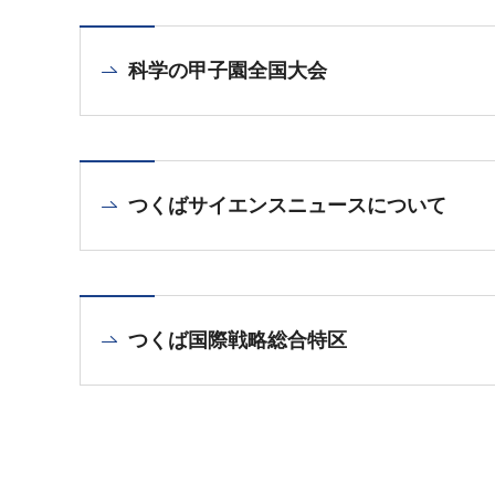
科学の甲子園全国大会
つくばサイエンスニュースについて
つくば国際戦略総合特区