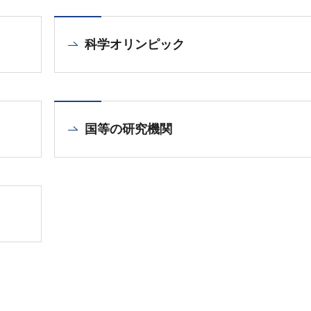
科学オリンピック
国等の研究機関