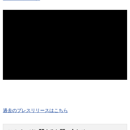
過去のプレスリリースはこちら