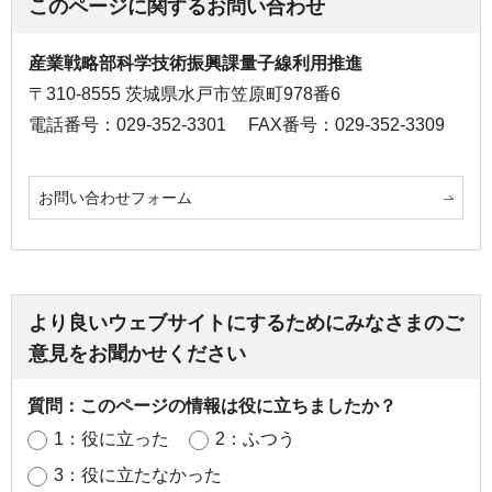
このページに関するお問い合わせ
産業戦略部科学技術振興課量子線利用推進
〒310-8555 茨城県水戸市笠原町978番6
電話番号：029-352-3301
FAX番号：029-352-3309
お問い合わせフォーム
より良いウェブサイトにするためにみなさまのご
意見をお聞かせください
質問：このページの情報は役に立ちましたか？
1：役に立った
2：ふつう
3：役に立たなかった