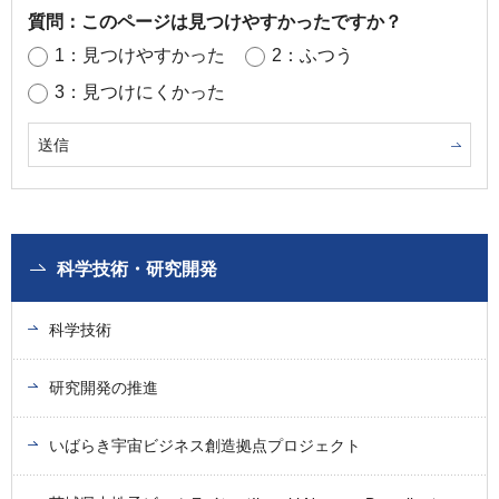
質問：このページは見つけやすかったですか？
1：見つけやすかった
2：ふつう
3：見つけにくかった
科学技術・研究開発
科学技術
研究開発の推進
いばらき宇宙ビジネス創造拠点プロジェクト