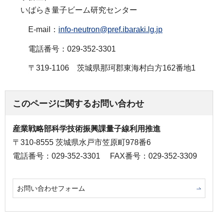
いばらき量子ビーム研究センター
E-mail：
info-neutron@pref.ibaraki.lg.jp
電話番号：029-352-3301
〒319-1106
茨
城県那珂郡東海村白方162番地1
このページに関するお問い合わせ
産業戦略部科学技術振興課量子線利用推進
〒310-8555 茨城県水戸市笠原町978番6
電話番号：029-352-3301
FAX番号：029-352-3309
お問い合わせフォーム