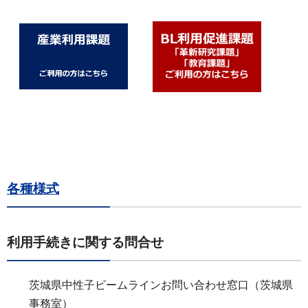
各種様式
利用手続きに関する問合せ
茨城県中性子ビームラインお問い合わせ窓口（茨城県
事務室）