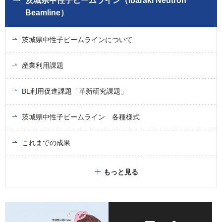
茨城県中性子ビームライン（Ibaraki Neutron
Beamline）
茨城県中性子ビームラインについて
産業利用課題
BL利用促進課題「革新研究課題」
茨城県中性子ビームライン 各種様式
これまでの成果
もっと見る