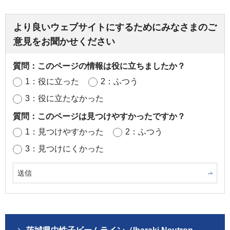
より良いウェブサイトにするためにみなさまのご
意見をお聞かせください
質問：このページの情報は役に立ちましたか？
1：役に立った
2：ふつう
3：役に立たなかった
質問：このページは見つけやすかったですか？
1：見つけやすかった
2：ふつう
3：見つけにくかった