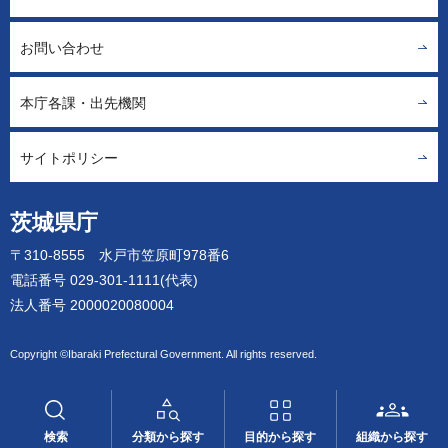
お問い合わせ
本庁各課・出先機関
サイトポリシー
茨城県庁
〒310-8555 水戸市笠原町978番6
電話番号 029-301-1111(代表)
法人番号 2000020080004
Copyright ©Ibaraki Prefectural Government. All rights reserved.
検索
分類から探す
目的から探す
組織から探す