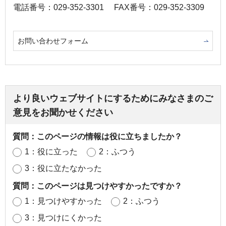
電話番号：029-352-3301
FAX番号：029-352-3309
お問い合わせフォーム
より良いウェブサイトにするためにみなさまのご
意見をお聞かせください
質問：このページの情報は役に立ちましたか？
1：役に立った
2：ふつう
3：役に立たなかった
質問：このページは見つけやすかったですか？
1：見つけやすかった
2：ふつう
3：見つけにくかった