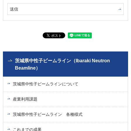
茨城県中性子ビームライン（Ibaraki Neutron
Beamline）
茨城県中性子ビームラインについて
産業利用課題
茨城県中性子ビームライン 各種様式
これまでの成果