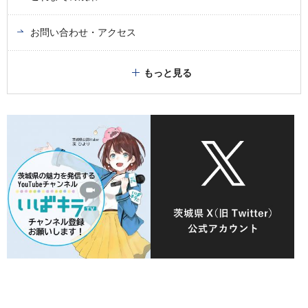
お問い合わせ・アクセス
もっと見る