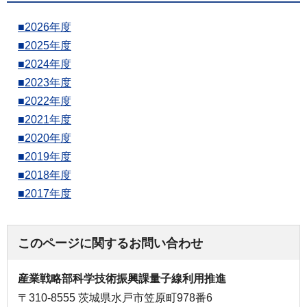
■2026年度
■2025年度
■2024年度
■2023年度
■
2022年度
■
2021年度
■
2020年度
■
2019年度
■2018年度
■2017年度
このページに関するお問い合わせ
産業戦略部科学技術振興課量子線利用推進
〒310-8555 茨城県水戸市笠原町978番6