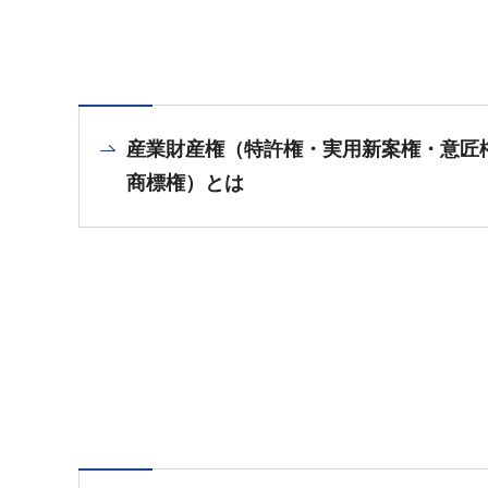
産業財産権（特許権・実用新案権・意匠
商標権）とは