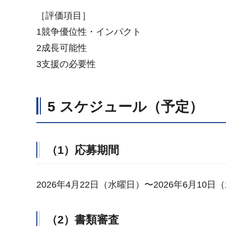
［評価項目］
1競争優位性・インパクト
2成長可能性
3支援の必要性
5 スケジュール（予定）
（1）応募期間
2026年4月22日（水曜日）〜2026年6月10日
（2）書類審査