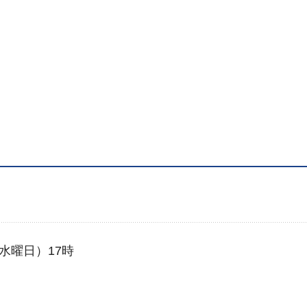
（水曜日）17時