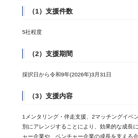
（1）支援件数
5社程度
（2）支援期間
採択日から令和9年(2026年)3月31日
（3）支援内容
1メンタリング・伴走支援、2マッチングイベ
別にアレンジすることにより、効果的な成長
ャー企業や、ベンチャー企業の成長を支える