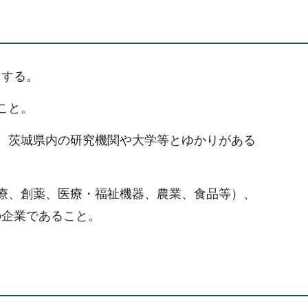
とする。
こと。
、茨城県内の研究機関や大学等とゆかりがある
療、創薬、医療・福祉機器、農業、食品等）、
の企業であること。