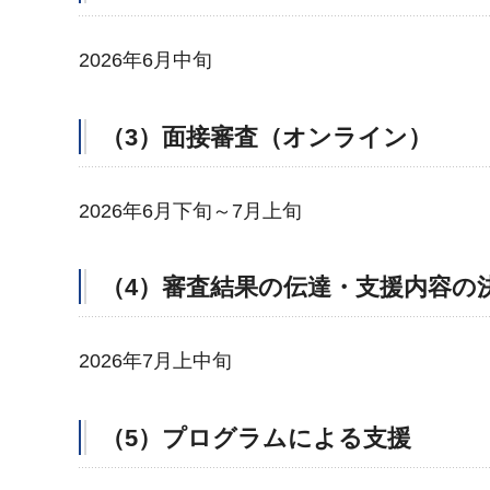
2026年6月中旬
（3）面接審査（オンライン）
2026年6月下旬～7月上旬
（4）審査結果の伝達・支援内容の
2026年7月上中旬
（5）プログラムによる支援