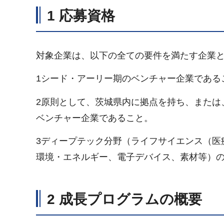
1 応募資格
対象企業は、以下の全ての要件を満たす企業
1シード・アーリー期のベンチャー企業である
2原則として、茨城県内に拠点を持ち、または
ベンチャー企業であること。
3ディープテック分野（ライフサイエンス（医
環境・エネルギー、電子デバイス、素材等）
2 成長プログラムの概要