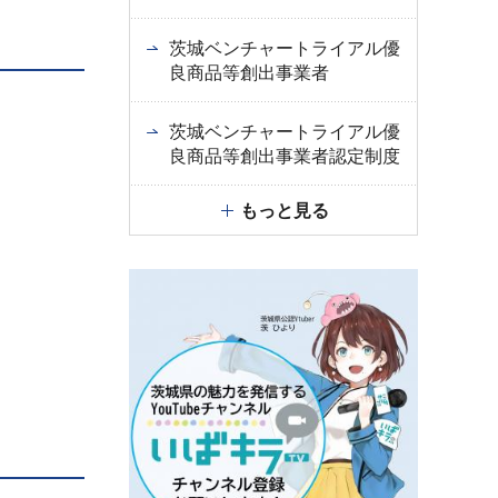
茨城ベンチャートライアル優
良商品等創出事業者
茨城ベンチャートライアル優
良商品等創出事業者認定制度
もっと見る