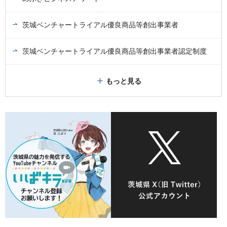
茨城ベンチャートライアル優良商品等創出事業者
茨城ベンチャートライアル優良商品等創出事業者認定制度
もっと見る