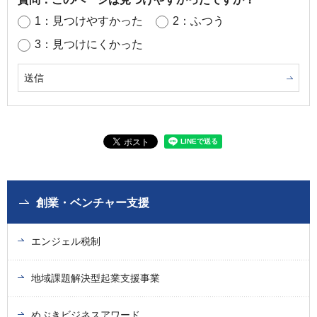
1：見つけやすかった
2：ふつう
3：見つけにくかった
創業・ベンチャー支援
エンジェル税制
地域課題解決型起業支援事業
めぶきビジネスアワード