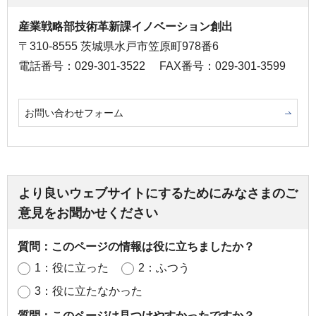
産業戦略部技術革新課イノベーション創出
〒310-8555 茨城県水戸市笠原町978番6
電話番号：029-301-3522
FAX番号：029-301-3599
お問い合わせフォーム
より良いウェブサイトにするためにみなさまのご
意見をお聞かせください
質問：このページの情報は役に立ちましたか？
1：役に立った
2：ふつう
3：役に立たなかった
質問：このページは見つけやすかったですか？