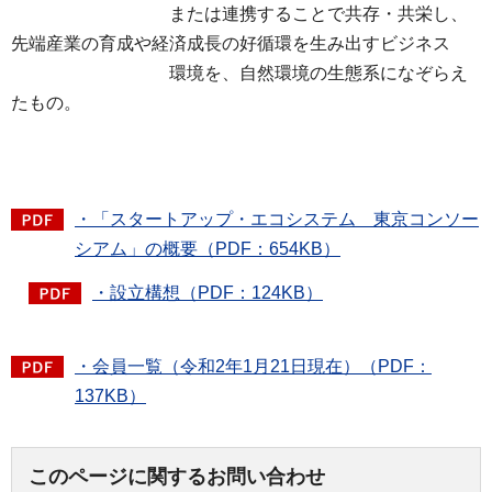
または連携することで共存・共栄し、
先端産業の育成や経済成長の好循環を生み出すビジネス
環境を、自然環境の生態系になぞらえ
たもの。
・「スタートアップ・エコシステム 東京コンソー
シアム」の概要（PDF：654KB）
・設立構想（PDF：124KB）
・会員一覧（令和2年1月21日現在）（PDF：
137KB）
このページに関するお問い合わせ