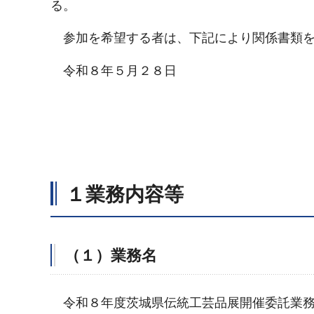
る。
参加を希望する者は、下記により関係書類を
令和８年５月２８日
茨城県伝統工芸品展実
１業務内容等
（１）業務名
令和８年度茨城県伝統工芸品展開催委託業