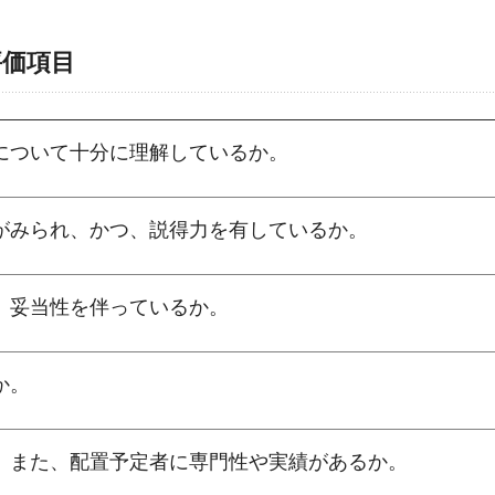
評価項目
について十分に理解しているか。
がみられ、かつ、説得力を有しているか。
、妥当性を伴っているか。
か。
。また、配置予定者に専門性や実績があるか。