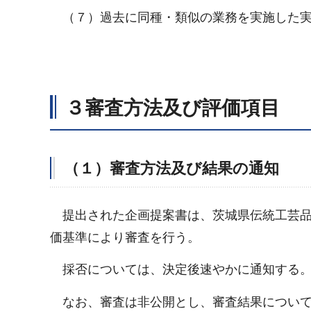
（７）過去に同種・類似の業務を実施した実
３審査方法及び評価項目
（１）審査方法及び結果の通知
提出された企画提案書は、茨城県伝統工芸品
価基準により審査を行う。
採否については、決定後速やかに通知する
なお、審査は非公開とし、審査結果について