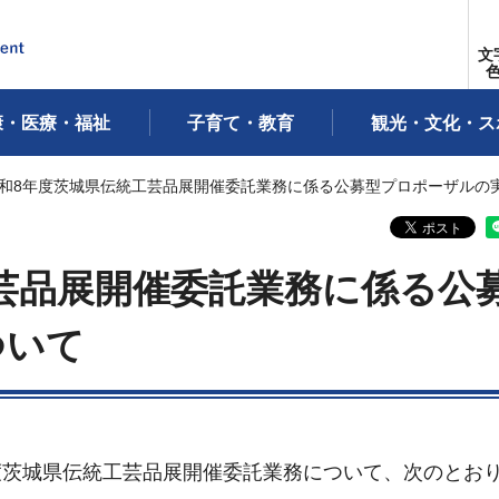
文
康・医療・福祉
子育て・教育
観光・文化・ス
令和8年度茨城県伝統工芸品展開催委託業務に係る公募型プロポーザルの
芸品展開催委託業務に係る公
ついて
茨城県伝統工芸品展開催委託業務について、次のとお