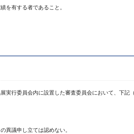
績を有する者であること。
展実行委員会内に設置した審査委員会において、下記
。
の異議申し立ては認めない。