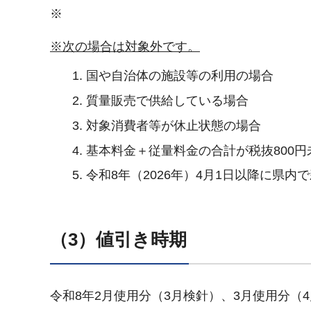
※
※次の場合は対象外です。
国や自治体の施設等の利用の場合
質量販売で供給している場合
対象消費者等が休止状態の場合
基本料金＋従量料金の合計が税抜800円
令和8年（2026年）4月1日以降に県
（3）値引き時期
令和8年2月使用分（3月検針）、3月使用分（