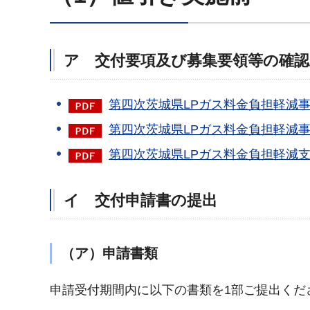
ア 交付要項及び募集要領等の確認
第四次茨城県LPガス料金負担軽減事業
第四次茨城県LPガス料金負担軽減事業
第四次茨城県LPガス料金負担軽減支援
イ 交付申請書の提出
（ア）申請書類
申請受付期間内に以下の書類を1部ご提出くだ