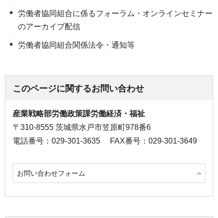
労働者協同組合に係るフォーラム・オンラインセミナー
のアーカイブ配信
労働者協同組合関係法令・通知等
このページに関するお問い合わせ
産業戦略部労働政策課労働経済・福祉
〒310-8555 茨城県水戸市笠原町978番6
電話番号：029-301-3635
FAX番号：029-301-3649
お問い合わせフォーム