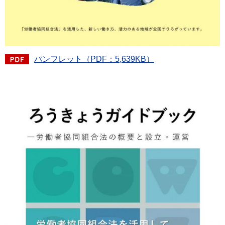
パンフレット（PDF：5,639KB）