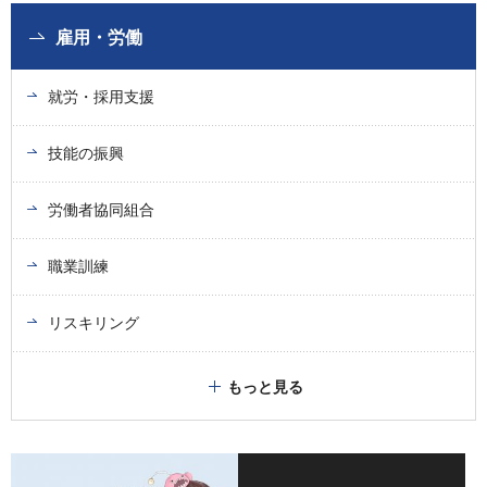
雇用・労働
就労・採用支援
技能の振興
労働者協同組合
職業訓練
リスキリング
もっと見る