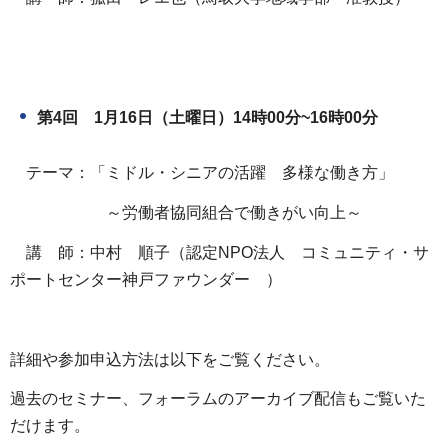
第4回 1月16日（土曜日）14時00分~16時00分
テーマ：「ミドル・シニアの活躍 多様な働き方」
～労働者協同組合で働きがい向上～
講 師：中村 順子（認定NPO法人 コミュニティ・サ
ポートセンター神戸ファウンダー ）
詳細や参加申込方法は以下をご覧ください。
過去のセミナー、フォーラムのアーカイブ配信もご覧いた
だけます。