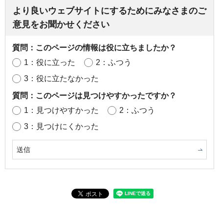
より良いウェブサイトにするためにみなさまのご
意見をお聞かせください
質問：このページの情報は役に立ちましたか？
1：役に立った
2：ふつう
3：役に立たなかった
質問：このページは見つけやすかったですか？
1：見つけやすかった
2：ふつう
3：見つけにくかった