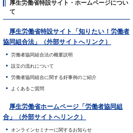
厚生労働省特設サイト・ホームページについ
て
厚生労働省特設サイト「知りたい！労働者
協同組合法」（外部サイトへリンク）
労働者協同組合法の概要説明
設立の流れについて
労働者協同組合に関する好事例のご紹介
よくあるご質問
厚生労働省ホームページ「労働者協同組
合」（外部サイトへリンク）
オンラインセミナーに関するお知らせ