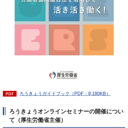
ろうきょうガイドブック（PDF：8,180KB）
ろうきょうオンラインセミナーの開催につい
て（厚生労働省主催）