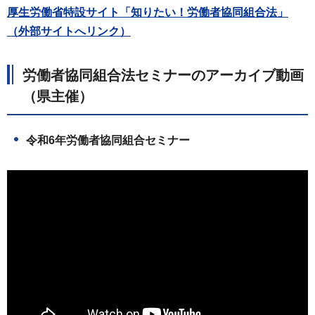
厚生労働省特設サイト「知りたい！労働者協同組合法」
（外部サイトへリンク）
労働者協同組合法セミナーのアーカイブ動画
（県主催）
令和6年労働者協同組合セミナー