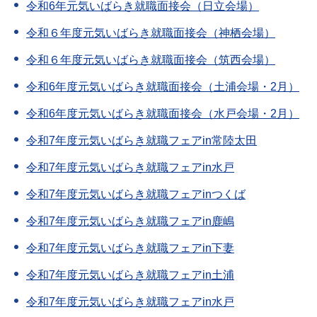
令和6年元気いばらき就職面接会（日立会場）
令和６年度元気いばらき就職面接会（神栖会場）
令和６年度元気いばらき就職面接会（筑西会場）
令和6年度元気いばらき就職面接会（土浦会場・2月）
令和6年度元気いばらき就職面接会（水戸会場・2月）
令和7年度元気いばらき就職フェアin常陸太田
令和7年度元気いばらき就職フェアin水戸
令和7年度元気いばらき就職フェアinつくば
令和7年度元気いばらき就職フェアin鹿嶋
令和7年度元気いばらき就職フェアin下妻
令和7年度元気いばらき就職フェアin土浦
令和7年度元気いばらき就職フェアin水戸