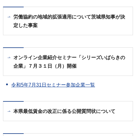
労働協約の地域的拡張適用について茨城県知事が決
定した事案
オンライン企業紹介セミナー「シリーズいばらきの
企業」７月３１日（月）開催
令和5年7月31日セミナー参加企業一覧
本県最低賃金の改正に係る公開質問状について