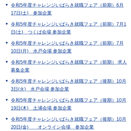
令和5年度チャレンジいばらき就職フェア（前期）6月
17日(土) 参加企業
令和5年度チャレンジいばらき就職フェア（前期）7月1
日(土) つくば会場 参加企業
令和5年度チャレンジいばらき就職フェア（前期）7月
10日(月) 水戸会場 参加企業
令和5年度チャレンジいばらき就職フェア（前期） 求人
募集企業
令和5年度チャレンジいばらき就職フェア（後期）10月
3日(火) 水戸会場 参加企業
令和5年度チャレンジいばらき就職フェア（後期）10月
19日(木) 土浦会場 参加企業
令和5年度チャレンジいばらき就職フェア（後期）10月
20日(金) オンライン会場 参加企業