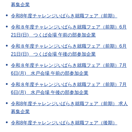
募集企業
令和8年度チャレンジいばらき就職フェア（前期）
令和８年度チャレンジいばらき就職フェア（前期）6月
21日(日) つくば会場 午前の部参加企業
令和８年度チャレンジいばらき就職フェア（前期）6月
21日(日) つくば会場 午後の部参加企業
令和８年度チャレンジいばらき就職フェア（前期）7月
6日(月) 水戸会場 午前の部参加企業
令和８年度チャレンジいばらき就職フェア（前期）7月
6日(月) 水戸会場 午後の部参加企業
令和8年度チャレンジいばらき就職フェア（前期） 求人
募集企業
令和8年度チャレンジいばらき就職フェア（後期）