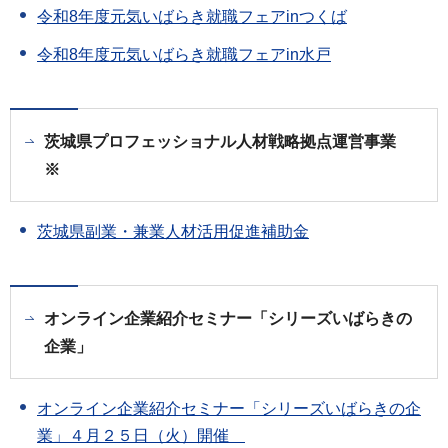
令和8年度元気いばらき就職フェアinつくば
令和8年度元気いばらき就職フェアin水戸
茨城県プロフェッショナル人材戦略拠点運営事業
※
茨城県副業・兼業人材活用促進補助金
オンライン企業紹介セミナー「シリーズいばらきの
企業」
オンライン企業紹介セミナー「シリーズいばらきの企
業」４月２５日（火）開催