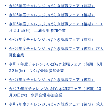
令和6年度チャレンジいばらき就職フェア（前期）
令和6年度チャレンジいばらき就職フェア（後期）
令和6年度チャレンジいばらき就職フェア（後期）１０
月２１日(月) 土浦会場 参加企業
令和7年度チャレンジいばらき就職フェア（前期）
令和6年度チャレンジいばらき就職フェア（後期） 求人
募集企業
令和７年度チャレンジいばらき就職フェア（前期）6月
2２日(日) つくば会場 参加企業
令和7年度チャレンジいばらき就職フェア（後期）
令和７年度チャレンジいばらき就職フェア（後期）10
月30日(木) 水戸会場 参加企業
令和7年度チャレンジいばらき就職フェア（後期） 求人