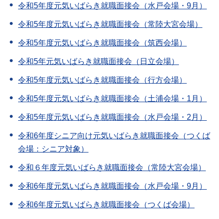
令和5年度元気いばらき就職面接会（水戸会場・9月）
令和5年度元気いばらき就職面接会（常陸大宮会場）
令和5年度元気いばらき就職面接会（筑西会場）
令和5年元気いばらき就職面接会（日立会場）
令和5年度元気いばらき就職面接会（行方会場）
令和5年度元気いばらき就職面接会（土浦会場・1月）
令和5年度元気いばらき就職面接会（水戸会場・2月）
令和6年度シニア向け元気いばらき就職面接会（つくば
会場：シニア対象）
令和６年度元気いばらき就職面接会（常陸大宮会場）
令和6年度元気いばらき就職面接会（水戸会場・9月）
令和6年度元気いばらき就職面接会（つくば会場）