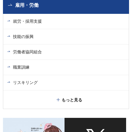
雇用・労働
就労・採用支援
技能の振興
労働者協同組合
職業訓練
リスキリング
もっと見る