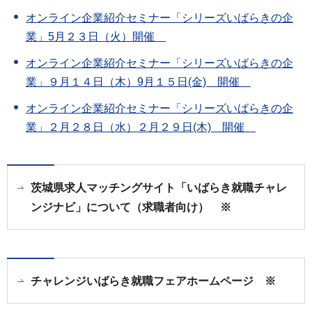
オンライン企業紹介セミナー「シリーズいばらきの企
業」5月２３日（火）開催
オンライン企業紹介セミナー「シリーズいばらきの企
業」９月１４日（木）9月１５日(金) 開催
オンライン企業紹介セミナー「シリーズいばらきの企
業」２月２８日（水）２月２９日(木) 開催
茨城県求人マッチングサイト「いばらき就職チャレ
ンジナビ」について（求職者向け） ※
チャレンジいばらき就職フェアホームページ ※