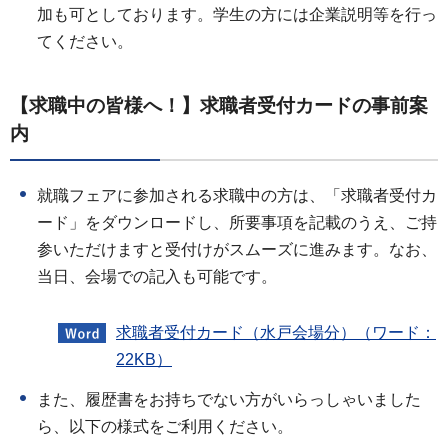
加も可としております。学生の方には企業説明等を行っ
てください。
【求職中の皆様へ！】求職者受付カードの事前案
内
就職フェアに参加される求職中の方は、「求職者受付カ
ード」をダウンロードし、所要事項を記載のうえ、ご持
参いただけますと受付けがスムーズに進みます。なお、
当日、会場での記入も可能です。
求職者受付カード（水戸会場分）（ワード：
22KB）
また、履歴書をお持ちでない方がいらっしゃいました
ら、以下の様式をご利用ください。