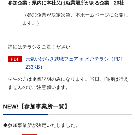
参加企業：県内に本社又は就業場所がある企業 20社
（参加企業が決定次第、本ホームページに公開し
ます。）
詳細はチラシをご覧ください。
元気いばらき就職フェア in 水戸チラシ（PDF：
233KB）
学生の方は企業説明のみになります。当日、面接は行え
ませんのでご注意願います。
NEW!【参加事業所一覧】
◆参加事業所が決定いたしました。