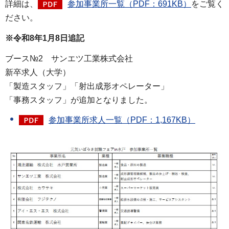
詳細は、
参加事業所一覧（PDF：691KB）
をご覧く
ださい。
※令和8年1月8日追記
ブース№2 サンエツ工業株式会社
新卒求人（大学）
「製造スタッフ」「射出成形オペレーター」
「事務スタッフ」が追加となりました。
参加事業所求人一覧（PDF：1,167KB）