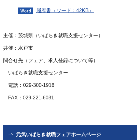
履歴書（ワード：42KB）
主催：茨城県（いばらき就職支援センター）
共催：水戸市
問合せ先（フェア、求人登録について等）
いばらき就職支援センター
電話：029-300-1916
FAX：029-221-6031
元気いばらき就職フェアホームページ