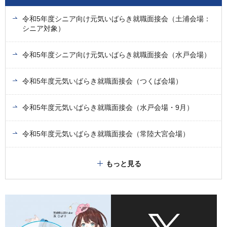
令和5年度シニア向け元気いばらき就職面接会（土浦会場：
シニア対象）
令和5年度シニア向け元気いばらき就職面接会（水戸会場）
令和5年度元気いばらき就職面接会（つくば会場）
令和5年度元気いばらき就職面接会（水戸会場・9月）
令和5年度元気いばらき就職面接会（常陸大宮会場）
もっと見る