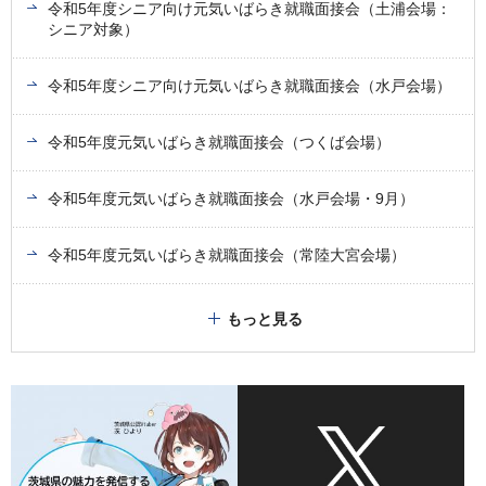
令和5年度シニア向け元気いばらき就職面接会（土浦会場：
シニア対象）
令和5年度シニア向け元気いばらき就職面接会（水戸会場）
令和5年度元気いばらき就職面接会（つくば会場）
令和5年度元気いばらき就職面接会（水戸会場・9月）
令和5年度元気いばらき就職面接会（常陸大宮会場）
もっと見る