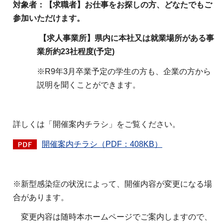
対象者：【求職者】お仕事をお探しの方、どなたでもご
参加いただけます。
【求人事業所】県内に本社又は就業場所がある事
業所約23社程度(予定)
※R9年3月卒業予定の学生の方も、企業の方から
説明を聞くことができます。
詳しくは「開催案内チラシ」をご覧ください。
開催案内チラシ（PDF：408KB）
※新型感染症の状況によって、開催内容が変更になる場
合があります。
変更内容は随時本ホームページでご案内しますので、