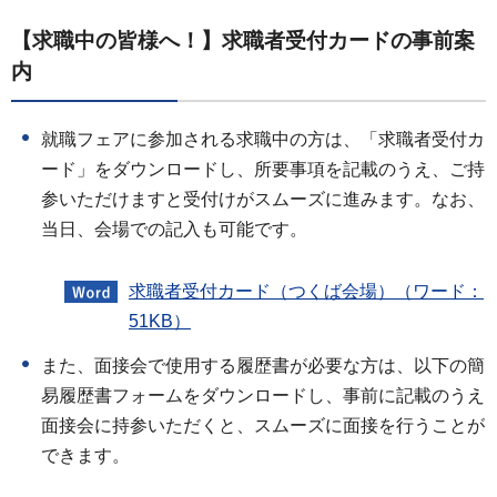
【求職中の皆様へ！】求職者受付カードの事前案
内
就職フェアに参加される求職中の方は、「求職者受付カ
ード」をダウンロードし、所要事項を記載のうえ、ご持
参いただけますと受付けがスムーズに進みます。なお、
当日、会場での記入も可能です。
求職者受付カード（つくば会場）（ワード：
51KB）
また、面接会で使用する履歴書が必要な方は、以下の簡
易履歴書フォームをダウンロードし、事前に記載のうえ
面接会に持参いただくと、スムーズに面接を行うことが
できます。