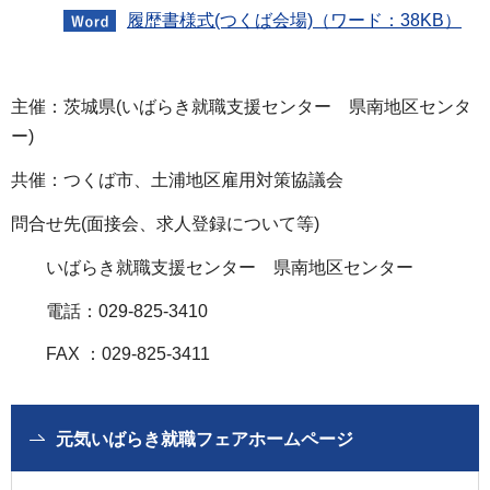
履歴書様式(つくば会場)（ワード：38KB）
主催：茨城県(いばらき就職支援センター 県南地区センタ
ー)
共催：つくば市、土浦地区雇用対策協議会
問合せ先(面接会、求人登録について等)
いばらき就職支援センター 県南地区センター
電話：029-825-3410
FAX ：029-825-3411
元気いばらき就職フェアホームページ