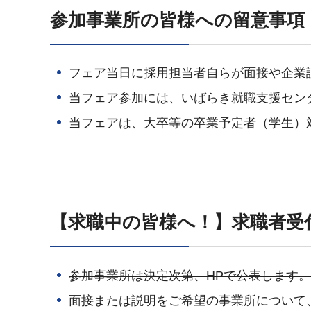
参加事業所の皆様への留意事項
フェア当日に採用担当者自らが面接や企業
当フェア参加には、いばらき就職支援セン
当フェアは、大卒等の卒業予定者（学生）
【求職中の皆様へ！】求職者受
参加事業所は決定次第、HPで公表します。
面接または説明をご希望の事業所について