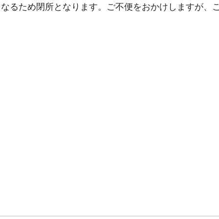
なるため閉所となります。ご不便をおかけしますが、