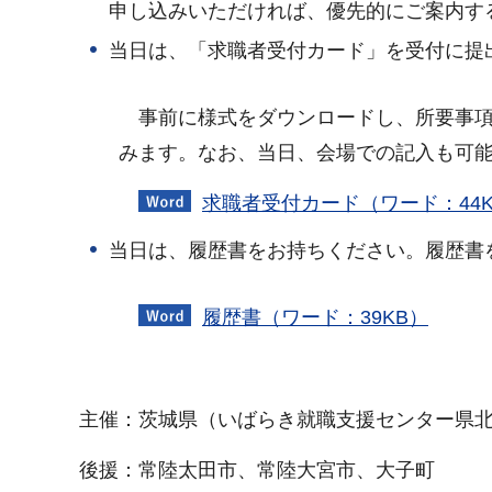
申し込みいただければ、優先的にご案内す
当日は、「求職者受付カード」を受付に提
事前に様式をダウンロードし、所要事項
みます。なお、当日、会場での記入も可
求職者受付カード（ワード：44K
当日は、履歴書をお持ちください。履歴書
履歴書（ワード：39KB）
主催：茨城県（いばらき就職支援センター県
後援：常陸太田市、常陸大宮市、大子町