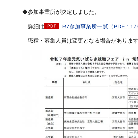
◆参加事業所が決定しました。
詳細は
R7参加事業所一覧（PDF：17
職種・募集人員は変更となる場合がありま