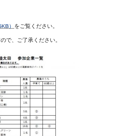
5KB）
をご覧ください。
すので、ご了承ください。