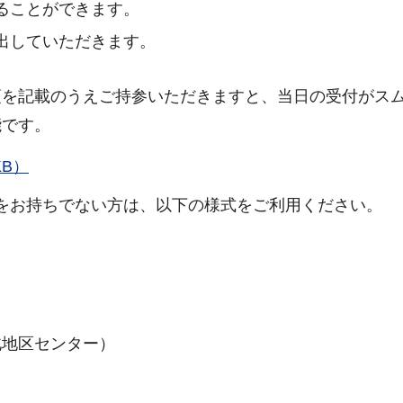
ることができます。
出していただきます。
を記載のうえご持参いただきますと、当日の受付がス
能です。
B）
をお持ちでない方は、以下の様式をご利用ください。
北地区センター）