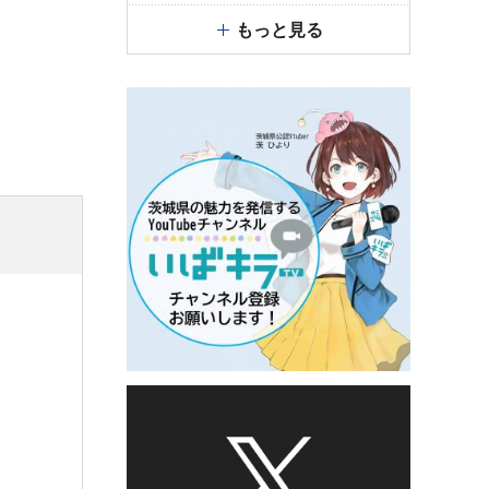
もっと見る