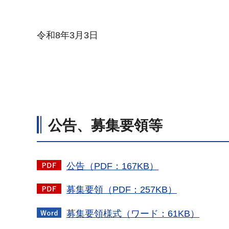
令和8年3月3日
公告、募集要領等
公告（PDF：167KB）
募集要領（PDF：257KB）
募集要領様式（ワード：61KB）