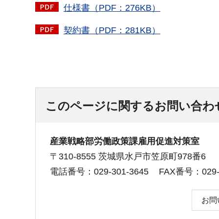
仕様書（PDF：276KB）
契約書（PDF：281KB）
このページに関するお問い合わ
産業戦略部労働政策課雇用促進対策室
〒310-8555 茨城県水戸市笠原町978番6
電話番号：029-301-3645
FAX番号：029-3
お問