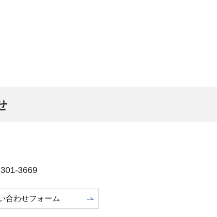
せ
01-3669
い合わせフォーム