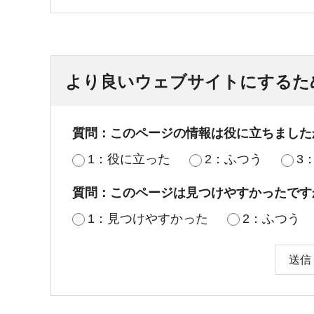
より良いウェブサイトにするた
質問：このページの情報は役に立ちました
1：役に立った
2：ふつう
3
質問：このページは見つけやすかったです
1：見つけやすかった
2：ふつう