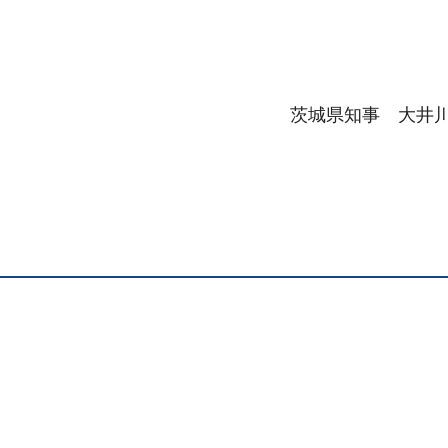
茨城県知事 大井