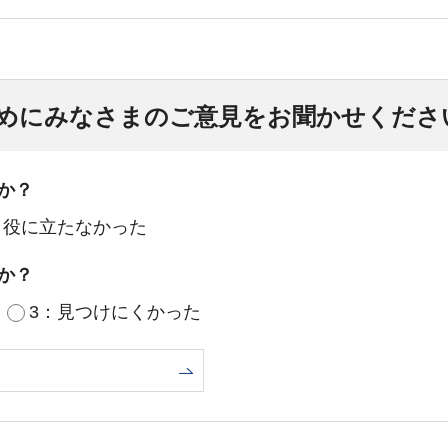
めにみなさまのご意見をお聞かせくださ
か？
：役に立たなかった
か？
3：見つけにくかった