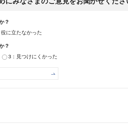
めにみなさまのご意見をお聞かせくださ
か？
：役に立たなかった
か？
3：見つけにくかった