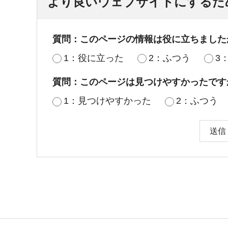
より良いウェブサイトにするた
質問：このページの情報は役に立ちました
1：役に立った
2：ふつう
3
質問：このページは見つけやすかったです
1：見つけやすかった
2：ふつう