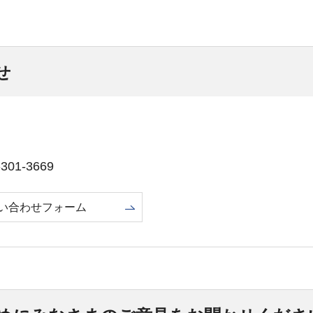
せ
01-3669
い合わせフォーム