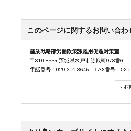
このページに関するお問い合わ
産業戦略部労働政策課雇用促進対策室
〒310-8555 茨城県水戸市笠原町978番6
電話番号：029-301-3645
FAX番号：029-3
お問