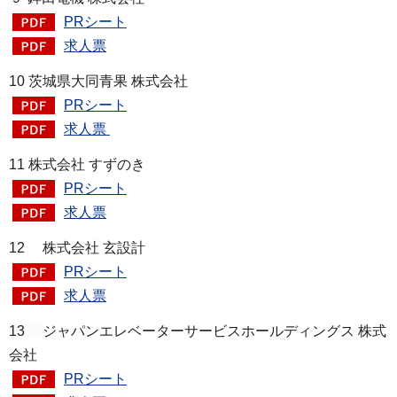
PRシート
求人票
10
茨城県大同青果 株式会社
PRシート
求人票
11
株式会社 すずのき
PRシート
求人票
12
株式会社 玄設計
PRシート
求人票
13
ジャパンエレベーターサービスホールディングス 株式
会社
PRシート