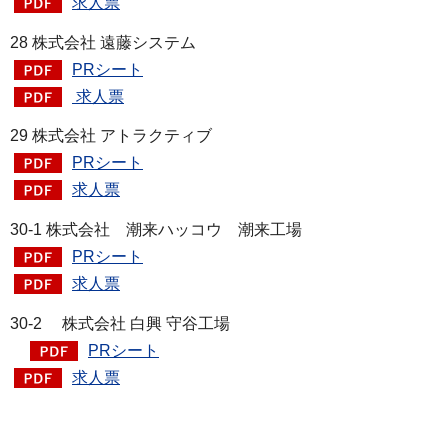
求人票
28 株式会社 遠藤システム
PRシート
求人票
29 株式会社 アトラクティブ
PRシート
求人票
30-1 株式会社 潮来ハッコウ 潮来工場
PRシート
求人票
30-2 株式会社 白興 守谷工場
PRシート
求人票