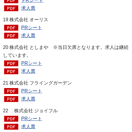
PRシート
求人票
19 株式会社 オーリス
PRシート
求人票
20
株式会社 としまや ※当日欠席となります。求人は継続
しています。
PRシート
求人票
21
株式会社 フライングガーデン
PRシート
求人票
22
株式会社 ジョイフル
PRシート
求人票