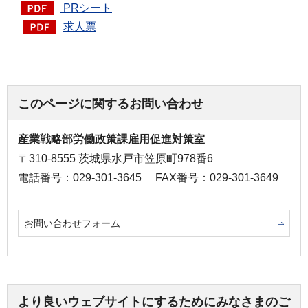
PRシート
求人票
このページに関するお問い合わせ
産業戦略部労働政策課雇用促進対策室
〒310-8555 茨城県水戸市笠原町978番6
電話番号：029-301-3645
FAX番号：029-301-3649
お問い合わせフォーム
より良いウェブサイトにするためにみなさまのご