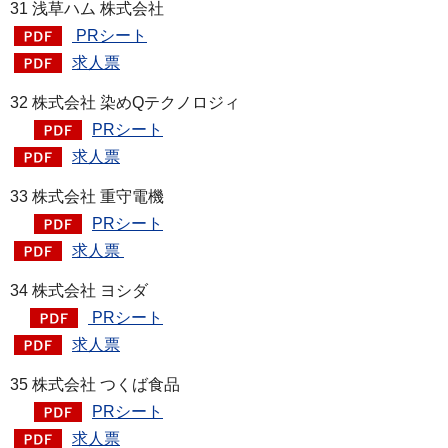
31 浅草ハム 株式会社
PRシート
求人票
32 株式会社 染めQテクノロジィ
PRシート
求人票
33 株式会社 重守電機
PRシート
求人票
34 株式会社 ヨシダ
PRシート
求人票
35 株式会社 つくば食品
PRシート
求人票