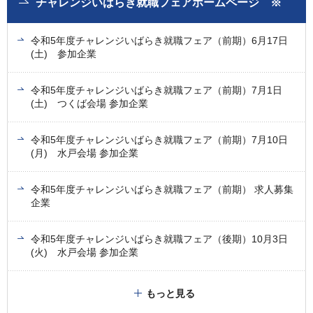
チャレンジいばらき就職フェアホームページ ※
令和5年度チャレンジいばらき就職フェア（前期）6月17日
(土) 参加企業
令和5年度チャレンジいばらき就職フェア（前期）7月1日
(土) つくば会場 参加企業
令和5年度チャレンジいばらき就職フェア（前期）7月10日
(月) 水戸会場 参加企業
令和5年度チャレンジいばらき就職フェア（前期） 求人募集
企業
令和5年度チャレンジいばらき就職フェア（後期）10月3日
(火) 水戸会場 参加企業
もっと見る