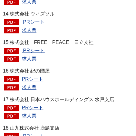
求人票
14
株式会社 ウィズソル
PRシート
求人票
15
株式会社 FREE PEACE 日立支社
PRシート
求人票
16
株式会社 紀の國屋
PRシート
求人票
17 株式会社 日本ハウスホールディングス 水戸支店
PRシート
求人票
18
山九株式会社 鹿島支店