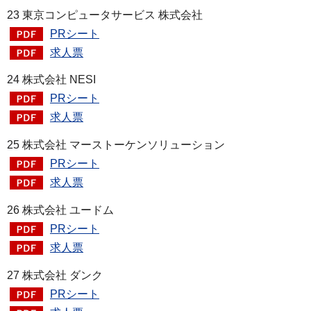
23
東京コンピュータサービス 株式会社
PRシート
求人票
24
株式会社 NESI
PRシート
求人票
25
株式会社 マーストーケンソリューション
PRシート
求人票
26 株式会社 ユードム
PRシート
求人票
27 株式会社 ダンク
PRシート