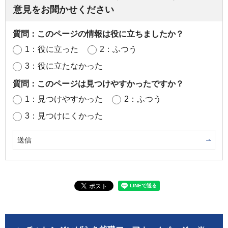
意見をお聞かせください
質問：このページの情報は役に立ちましたか？
1：役に立った
2：ふつう
3：役に立たなかった
質問：このページは見つけやすかったですか？
1：見つけやすかった
2：ふつう
3：見つけにくかった