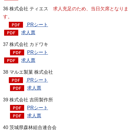
36 株式会社 ティエス
求人充足のため、当日欠席となりま
す。
PRシート
求人票
37 株式会社 カドワキ
PRシート
求人票
38 マルエ製菓 株式会社
PRシート
求人票
39 株式会社 吉田製作所
PRシート
求人票
40 茨城県森林組合連合会