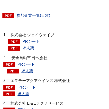
参加企業一覧(目次)
1 株式会社 ジェイウェイブ
PRシート
求人票
2 安全自動車 株式会社
PRシート
求人票
3
エヌテーアクアツインズ 株式会社
PRシート
求人票
4
株式会社 E＆Eテクノサービス