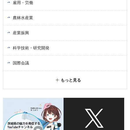
雇用・労働
農林水産業
産業振興
科学技術・研究開発
国際会議
もっと見る