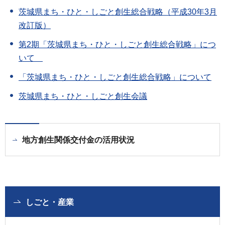
茨城県まち・ひと・しごと創生総合戦略（平成30年3月
改訂版）
第2期「茨城県まち・ひと・しごと創生総合戦略」につ
いて
「茨城県まち・ひと・しごと創生総合戦略」について
茨城県まち・ひと・しごと創生会議
地方創生関係交付金の活用状況
しごと・産業