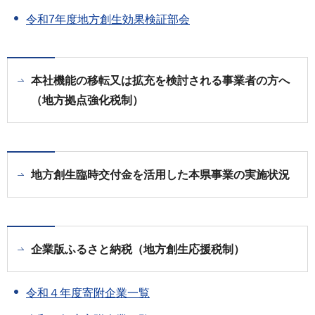
令和7年度地方創生効果検証部会
本社機能の移転又は拡充を検討される事業者の方へ
（地方拠点強化税制）
地方創生臨時交付金を活用した本県事業の実施状況
企業版ふるさと納税（地方創生応援税制）
令和４年度寄附企業一覧