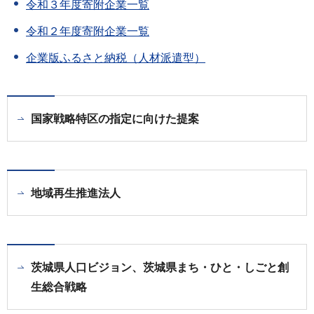
令和３年度寄附企業一覧
令和２年度寄附企業一覧
企業版ふるさと納税（人材派遣型）
国家戦略特区の指定に向けた提案
地域再生推進法人
茨城県人口ビジョン、茨城県まち・ひと・しごと創
生総合戦略