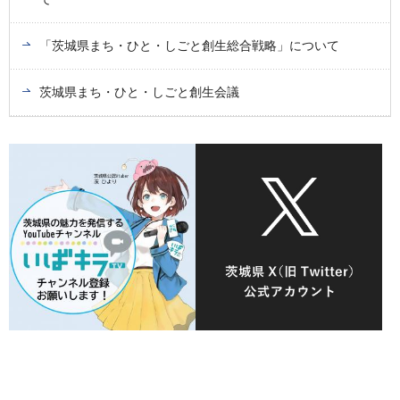
「茨城県まち・ひと・しごと創生総合戦略」について
茨城県まち・ひと・しごと創生会議