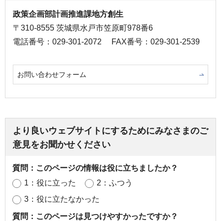
政策企画部計画推進課地方創生
〒310-8555 茨城県水戸市笠原町978番6
電話番号：029-301-2072
FAX番号：029-301-2539
お問い合わせフォーム
より良いウェブサイトにするためにみなさまのご
意見をお聞かせください
質問：このページの情報は役に立ちましたか？
1：役に立った
2：ふつう
3：役に立たなかった
質問：このページは見つけやすかったですか？