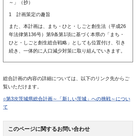
～」（抄）
1 計画策定の趣旨
また、本計画は、まち・ひと・しごと創生法（平成26
年法律第136号）第9条第1項に基づく本県の「まち・
ひと・しごと創生総合戦略」としても位置付け、引き
続き、一体的に人口減少対策に取り組んでいきます。
総合計画の内容の詳細については、以下のリンク先からご
覧いただけます。
○第3次茨城県総合計画～「新しい茨城」への挑戦～につい
て
このページに関するお問い合わせ