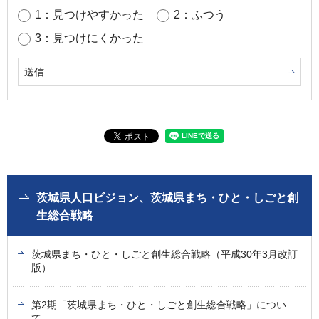
1：見つけやすかった
2：ふつう
3：見つけにくかった
茨城県人口ビジョン、茨城県まち・ひと・しごと創
生総合戦略
茨城県まち・ひと・しごと創生総合戦略（平成30年3月改訂
版）
第2期「茨城県まち・ひと・しごと創生総合戦略」につい
て