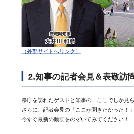
（外部サイトへリンク）
2.知事の記者会見＆表敬訪
県庁を訪れたゲストと知事の、ここでしか見ら
さらに、記者会見の「ここが聞きたかった！
今すぐ最新の動画をのぞいてみてください！