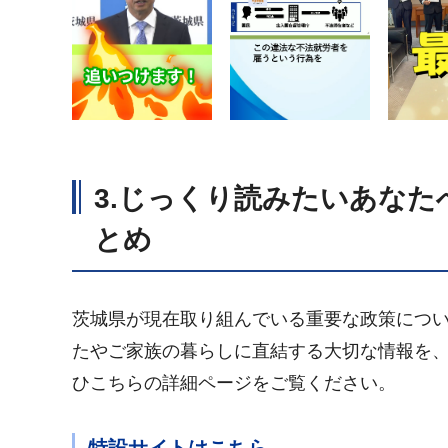
3.じっくり読みたいあな
とめ
茨城県が現在取り組んでいる重要な政策につ
たやご家族の暮らしに直結する大切な情報を
ひこちらの詳細ページをご覧ください。
特設サイトはこちら