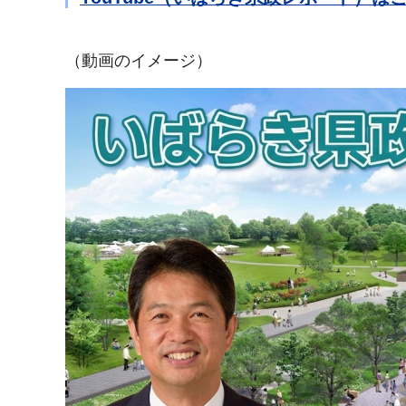
（動画のイメージ）