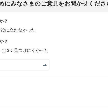
めにみなさまのご意見をお聞かせくださ
か？
：役に立たなかった
か？
3：見つけにくかった