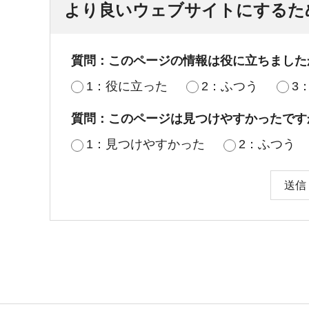
より良いウェブサイトにするた
質問：このページの情報は役に立ちました
1：役に立った
2：ふつう
3
質問：このページは見つけやすかったです
1：見つけやすかった
2：ふつう