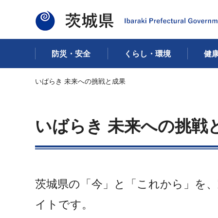
茨城県
防災・安全
くらし・環境
健
いばらき 未来への挑戦と成果
いばらき 未来への挑戦
茨城県の「今」と「これから」を、
イトです。