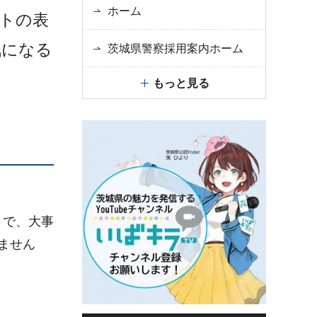
ホーム
トの表
気になる
茨城県警察採用案内ホーム
もっと見る
まで、大事
ません