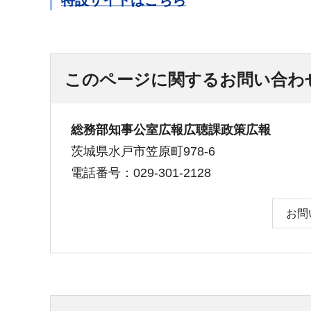
このページに関するお問い合わ
総務部知事公室広報広聴課政策広報
茨城県水戸市笠原町978-6
電話番号：029-301-2128
お問