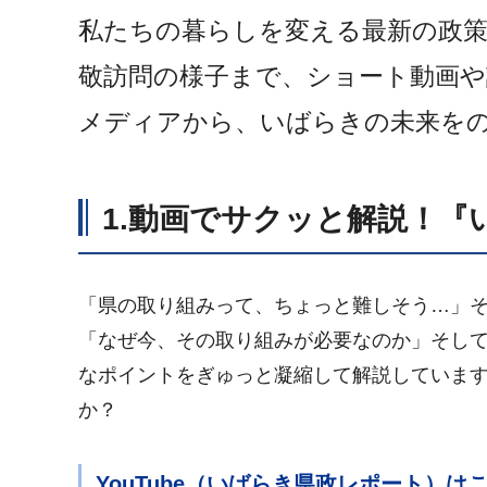
私たちの暮らしを変える最新の政策
敬訪問の様子まで、ショート動画
メディアから、いばらきの未来を
1.動画でサクッと解説！『
「県の取り組みって、ちょっと難しそう…」
「なぜ今、その取り組みが必要なのか」そし
なポイントをぎゅっと凝縮して解説しています
か？
YouTube（いばらき県政レポート）