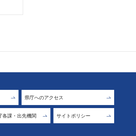
県庁へのアクセス
庁各課・出先機関
サイトポリシー