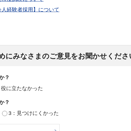
会人経験者採用】について
めにみなさまのご意見をお聞かせくださ
か？
：役に立たなかった
か？
3：見つけにくかった