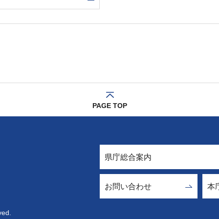
PAGE TOP
県庁総合案内
お問い合わせ
本
ved.