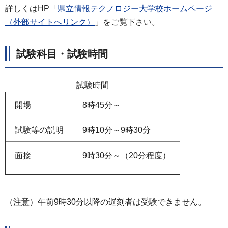
詳しくはHP「
県立情報テクノロジー大学校ホームページ
（外部サイトへリンク）
」をご覧下さい。
試験科目・試験時間
試験時間
開場
8時45分～
試験等の説明
9時10分～9時30分
面接
9時30分～（20分程度）
（注意）午前9時30分以降の遅刻者は受験できません。