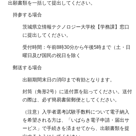
出願書類を一括して提出してください。
持参する場合
茨城県立情報テクノロジー大学校【学務課】窓口
に提出してください。
受付時間：午前8時30分から午後5時まで（土・日
曜日及び国民の祝日を除く
郵送する場合
出願期間末日の消印まで有効となります。
封筒（角形2号）に送付票を貼ってください。送付
の際は、必ず簡易書留郵便としてください。
（注意）入学者選考試験手数料について電子納入
を希望される方は、「いばらき電子申請・届出サ
ービス」で手続きを済ませてから、出願書類を提