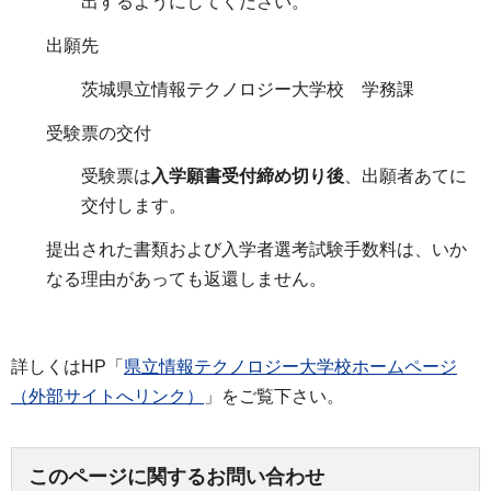
出するようにしてください。
出願先
茨城県立情報テクノロジー大学校 学務課
受験票の交付
受験票は
入学願書受付締め切り後
、出願者あてに
交付します。
提出された書類および入学者選考試験手数料は、いか
なる理由があっても返還しません。
詳しくはHP「
県立情報テクノロジー大学校ホームページ
（外部サイトへリンク）
」をご覧下さい。
このページに関するお問い合わせ