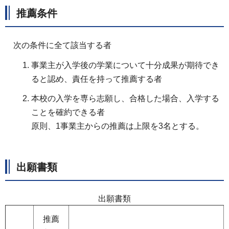
推薦条件
次の条件に全て該当する者
事業主が入学後の学業について十分成果が期待でき
ると認め、責任を持って推薦する者
本校の入学を専ら志願し、合格した場合、入学する
ことを確約できる者
原則、1事業主からの推薦は上限を3名とする。
出願書類
出願書類
推薦