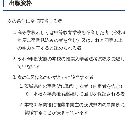
出願資格
次の条件に全て該当する者
高等学校若しくは中等敎育学校を卒業した者（令和8
年度に卒業見込みの者を含む）又はこれと同等以上
の学力を有すると認められる者
令和8年度実施の本校の推薦入学者選考試験を受験し
ていない者
次の1.又は2.のいずれかに該当する者
茨城県内の事業所に勤務する者（内定者を含む）
で、本校を卒業後も継続して雇用を保証される者
本校を卒業後に推薦事業主の茨城県内の事業所に
就職することが決まっている者