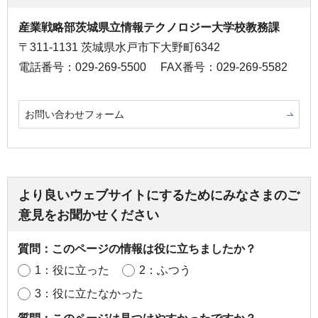
産業戦略部茨城県立情報テクノロジー大学校教務課
〒311-1131 茨城県水戸市下大野町6342
電話番号：029-269-5500
FAX番号：029-269-5582
お問い合わせフォーム
より良いウェブサイトにするためにみなさまのご
意見をお聞かせください
質問：このページの情報は役に立ちましたか？
1：役に立った
2：ふつう
3：役に立たなかった