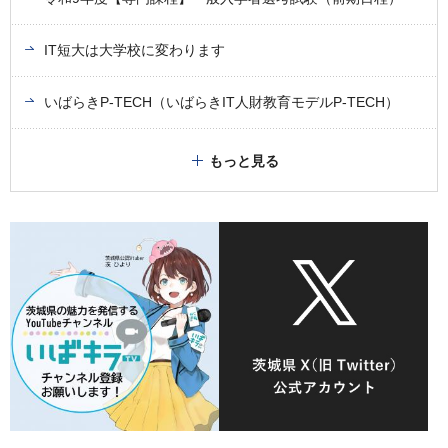
IT短大は大学校に変わります
いばらきP-TECH（いばらきIT人財教育モデルP-TECH）
もっと見る