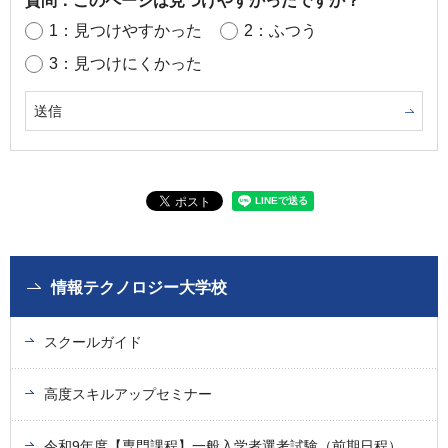
質問：このページは見つけやすかったですか？
1：見つけやすかった
2：ふつう
3：見つけにくかった
情報テクノロジー大学校
スクールガイド
高度スキルアップセミナー
令和9年度【専門課程】一般入学者選考試験（前期日程）