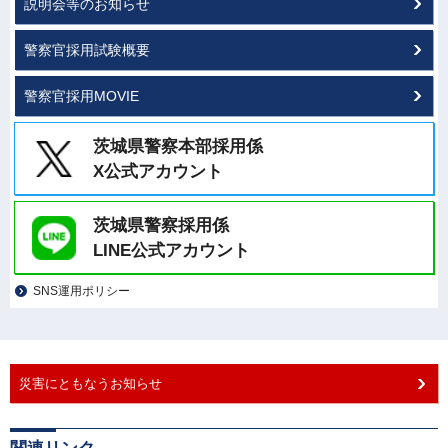
説明会等のお知らせ
警察官採用試験概要
警察官採用MOVIE
茨城県警察本部採用係
X公式アカウント
茨城県警察採用係
LINE公式アカウント
SNS運用ポリシー
災害にともなうお知らせ