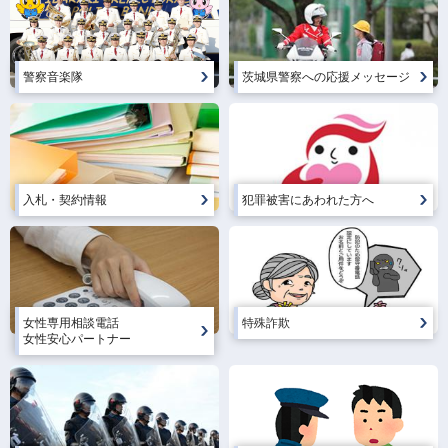
警察音楽隊
茨城県警察への応援メッセージ
入札・契約情報
犯罪被害にあわれた方へ
女性専用相談電話
特殊詐欺
女性安心パートナー