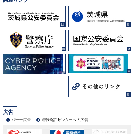
関連リンク
広告
バナー広告
運転免許センターへの広告