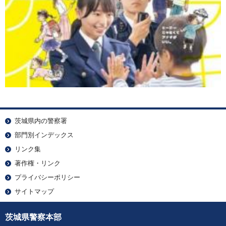
茨城県内の警察署
部門別インデックス
リンク集
著作権・リンク
プライバシーポリシー
サイトマップ
茨城県警察本部