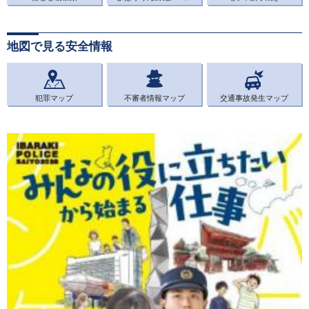
地図で見る安全情報
犯罪マップ
不審者情報マップ
交通事故発生マップ