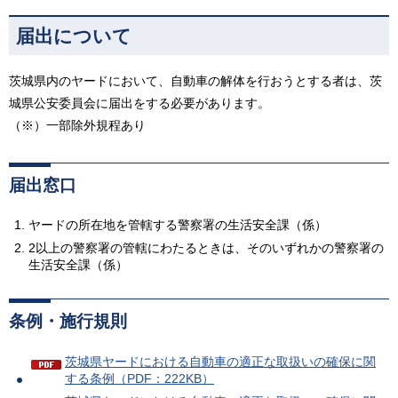
届出について
茨城県内のヤードにおいて、自動車の解体を行おうとする者は、茨
城県公安委員会に届出をする必要があります。
（※）一部除外規程あり
届出窓口
ヤードの所在地を管轄する警察署の生活安全課（係）
2以上の警察署の管轄にわたるときは、そのいずれかの警察署の
生活安全課（係）
条例・施行規則
茨城県ヤードにおける自動車の適正な取扱いの確保に関
する条例（PDF：222KB）