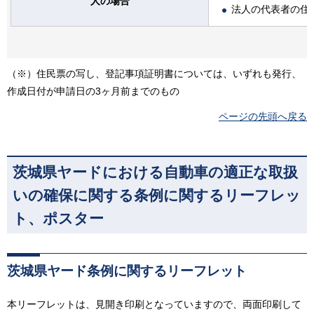
人の場合
法人の代表者の住
（※）住民票の写し、登記事項証明書については、いずれも発行、
作成日付が申請日の3ヶ月前までのもの
ページの先頭へ戻る
茨城県ヤードにおける自動車の適正な取扱
いの確保に関する条例に関するリーフレッ
ト、ポスター
茨城県ヤード条例に関するリーフレット
本リーフレットは、見開き印刷となっていますので、両面印刷して