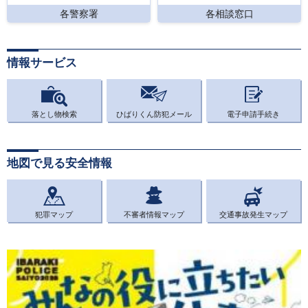
各警察署
各相談窓口
情報サービス
落とし物検索
ひばりくん防犯メール
電子申請手続き
地図で見る安全情報
犯罪マップ
不審者情報マップ
交通事故発生マップ