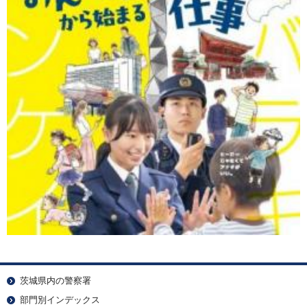
茨城県内の警察署
部門別インデックス