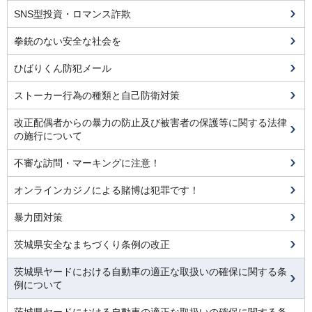
SNS型投資・ロマンス詐欺
拳銃のない安全な社会を
ひばりくん防犯メール
ストーカー行為の種類と自己防衛対策
改正配偶者からの暴力の防止及び被害者の保護等に関する法律
の施行について
不審な訪問・マーキングに注意！
オンラインカジノによる賭博は犯罪です！
暴力団対策
茨城県安全なまちづくり条例の改正
茨城県ヤードにおける自動車の適正な取扱いの確保に関する条
例について