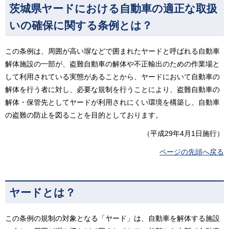
茨城県ヤードにおける自動車の適正な取扱
いの確保に関する条例とは？
この条例は、周囲が高い塀などで囲まれたヤードと呼ばれる自動車
解体施設の一部が、盗難自動車の解体や不正輸出のための作業場と
して利用されている実態があることから、ヤードにおいて自動車の
解体を行う者に対し、必要な規制を行うことにより、盗難自動車の
解体・保管先としてヤードが利用されにくい環境を構築し、自動車
の盗難の防止を図ることを目的としております。
（平成29年4月1日施行）
ページの先頭へ戻る
ヤードとは？
この条例の規制の対象となる「ヤード」は、自動車を解体する施設