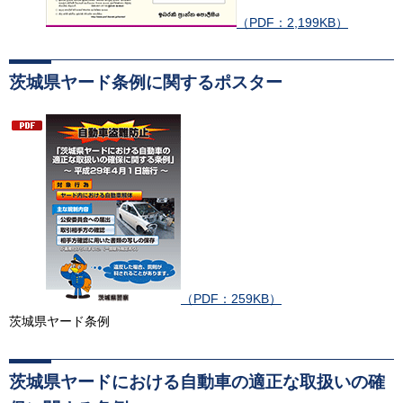
（PDF：2,199KB）
茨城県ヤード条例に関するポスター
（PDF：259KB）
茨城県ヤード条例
茨城県ヤードにおける自動車の適正な取扱いの確