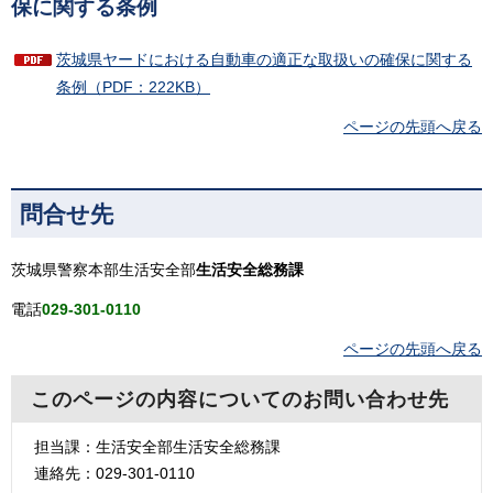
保に関する条例
茨城県ヤードにおける自動車の適正な取扱いの確保に関する
条例（PDF：222KB）
ページの先頭へ戻る
問合せ先
茨城県警察本部生活安全部
生活安全総務課
電話
029-301-0110
ページの先頭へ戻る
このページの内容についてのお問い合わせ先
担当課：生活安全部生活安全総務課
連絡先：029-301-0110