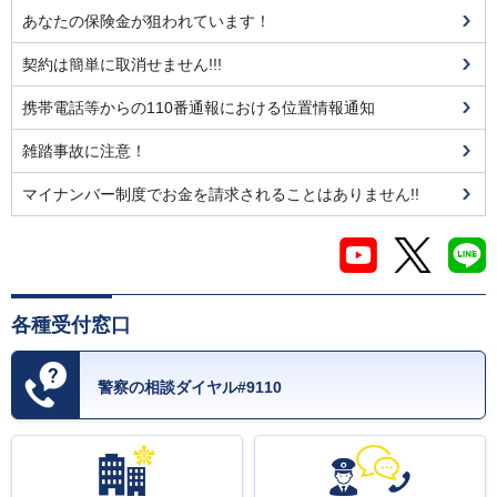
あなたの保険金が狙われています！
契約は簡単に取消せません!!!
携帯電話等からの110番通報における位置情報通知
雑踏事故に注意！
マイナンバー制度でお金を請求されることはありません!!
各種受付窓口
警察の相談ダイヤル#9110