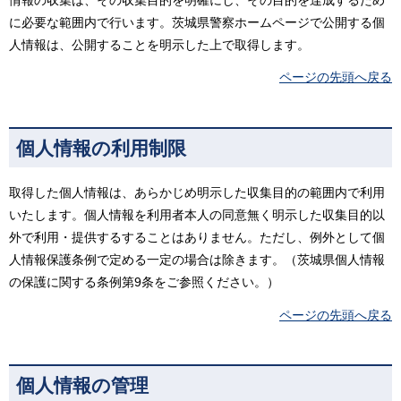
に必要な範囲内で行います。茨城県警察ホームページで公開する個
人情報は、公開することを明示した上で取得します。
ページの先頭へ戻る
個人情報の利用制限
取得した個人情報は、あらかじめ明示した収集目的の範囲内で利用
いたします。個人情報を利用者本人の同意無く明示した収集目的以
外で利用・提供するすることはありません。ただし、例外として個
人情報保護条例で定める一定の場合は除きます。（茨城県個人情報
の保護に関する条例第9条をご参照ください。）
ページの先頭へ戻る
個人情報の管理