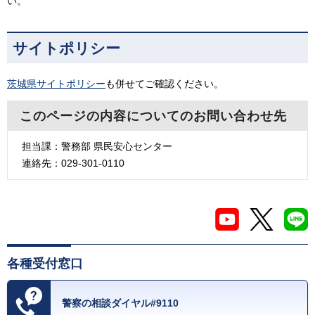
い。
サイトポリシー
茨城県サイトポリシー
も併せてご確認ください。
このページの内容についてのお問い合わせ先
担当課：警務部 県民安心センター
連絡先：029-301-0110
各種受付窓口
警察の相談ダイヤル#9110