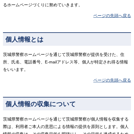
るホームページづくりに努めていきます。
ページの先頭へ戻る
個人情報とは
茨城県警察ホームページを通じて茨城県警察が提供を受けた、住
所、氏名、電話番号、E-mailアドレス等、個人が特定され得る情報
をいいます。
ページの先頭へ戻る
個人情報の収集について
茨城県警察ホームページを通じて茨城県警察が個人情報を収集する
際は、利用者ご本人の意思による情報の提供を原則とします。個人
情報の収集は、その収集目的を明確にし、その目的を達成するため