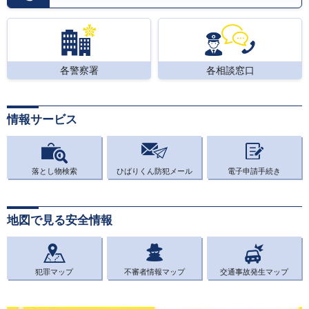
各警察署
各相談窓口
情報サービス
落とし物検索
ひばりくん防犯メール
電子申請手続き
地図で見る安全情報
犯罪マップ
不審者情報マップ
交通事故発生マップ