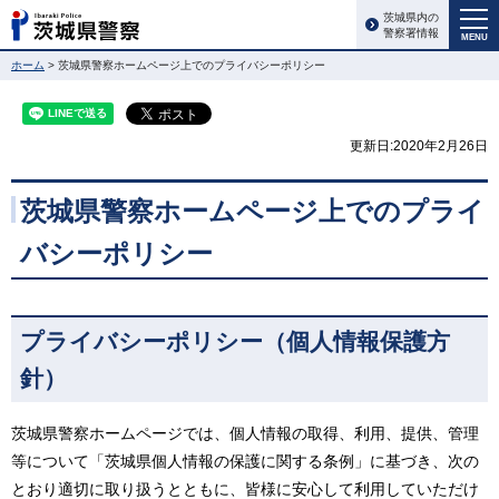
茨城県内の
警察署情報
MENU
ホーム
> 茨城県警察ホームページ上でのプライバシーポリシー
更新日:2020年2月26日
茨城県警察ホームページ上でのプライ
バシーポリシー
プライバシーポリシー（個人情報保護方
針）
茨城県警察ホームページでは、個人情報の取得、利用、提供、管理
等について「茨城県個人情報の保護に関する条例」に基づき、次の
とおり適切に取り扱うとともに、皆様に安心して利用していただけ