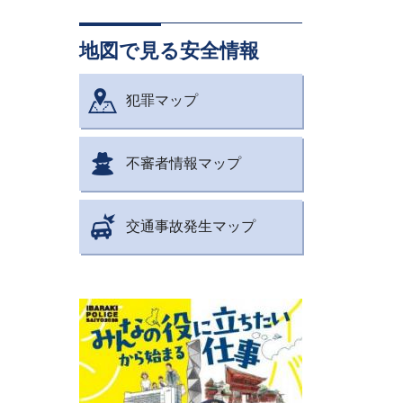
地図で見る安全情報
犯罪マップ
不審者情報マップ
交通事故発生マップ