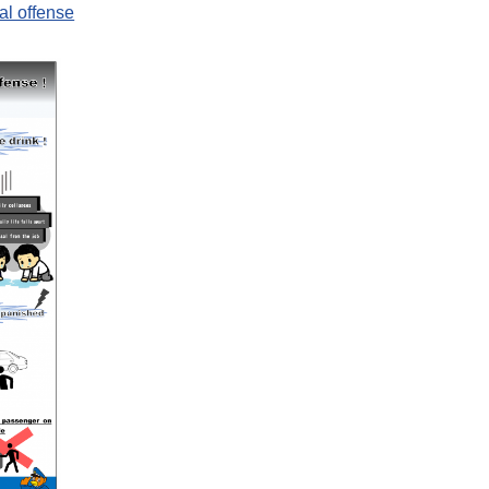
al offense