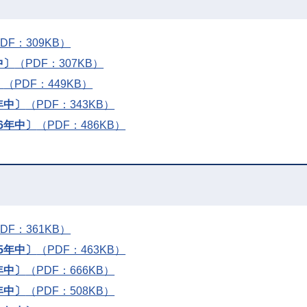
DF：309KB）
中〕
（PDF：307KB）
〕
（PDF：449KB）
年中〕
（PDF：343KB）
6年中〕
（PDF：486KB）
DF：361KB）
5年中〕
（PDF：463KB）
年中〕
（PDF：666KB）
年中〕
（PDF：508KB）