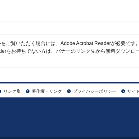
ご覧いただく場合には、Adobe Acrobat Readerが必要です
at Readerをお持ちでない方は、バナーのリンク先から無料ダウンロ
リンク集
著作権・リンク
プライバシーポリシー
サイ