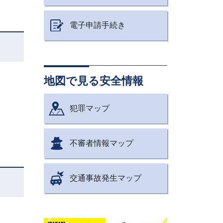
電子申請手続き
地図で見る安全情報
犯罪マップ
不審者情報マップ
交通事故発生マップ