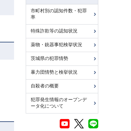
市町村別の認知件数・犯罪
率
特殊詐欺等の認知状況
薬物・銃器事犯検挙状況
茨城県の犯罪情勢
暴力団情勢と検挙状況
自殺者の概要
犯罪発生情報のオープンデ
ータ化について