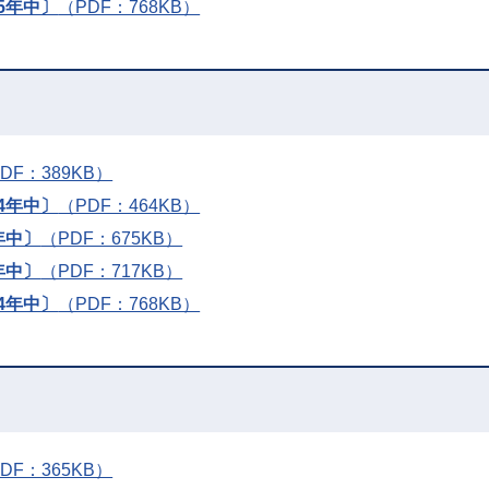
5年中〕
（PDF：768KB）
DF：389KB）
4年中〕
（PDF：464KB）
年中〕
（PDF：675KB）
年中〕
（PDF：717KB）
4年中〕
（PDF：768KB）
F：365KB）