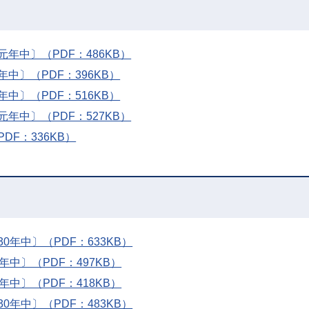
年中〕（PDF：486KB）
中〕（PDF：396KB）
中〕（PDF：516KB）
年中〕（PDF：527KB）
F：336KB）
年中〕（PDF：633KB）
中〕（PDF：497KB）
中〕（PDF：418KB）
年中〕（PDF：483KB）