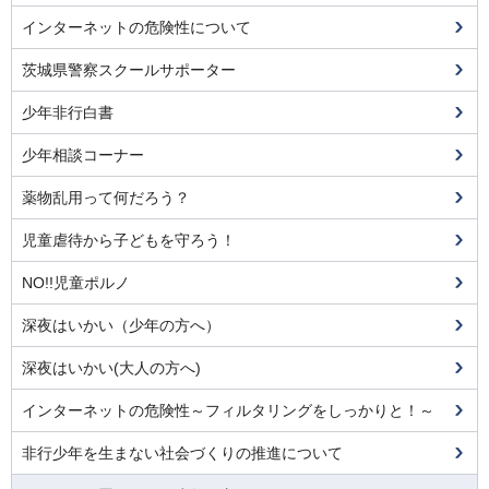
インターネットの危険性について
茨城県警察スクールサポーター
少年非行白書
少年相談コーナー
薬物乱用って何だろう？
児童虐待から子どもを守ろう！
NO!!児童ポルノ
深夜はいかい（少年の方へ）
深夜はいかい(大人の方へ)
インターネットの危険性～フィルタリングをしっかりと！～
非行少年を生まない社会づくりの推進について