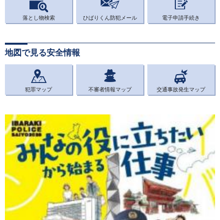
落とし物検索
ひばりくん防犯メール
電子申請手続き
地図で見る安全情報
犯罪マップ
不審者情報マップ
交通事故発生マップ