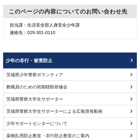
このページの内容についてのお問い合わせ先
担当課：生活安全部人身安全少年課
連絡先：029-301-0110
少年の非行・被害防止
茨城県少年警察ボランティア
教職員のための初期聴取研修会
茨城県警察大学生サポーター
茨城県警察大学生サポーターによる広報啓発動画
少年サポートセンターについて
薬物乱用防止教室・非行防止教室のご案内