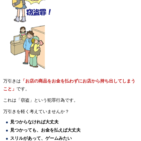
万引きは
「お店の商品をお金を払わずにお店から持ち出してしまう
こと」
です。
これは「窃盗」という犯罪行為です。
万引きを軽く考えていませんか？
見つからなければ大丈夫
見つかっても、お金を払えば大丈夫
スリルがあって、ゲームみたい