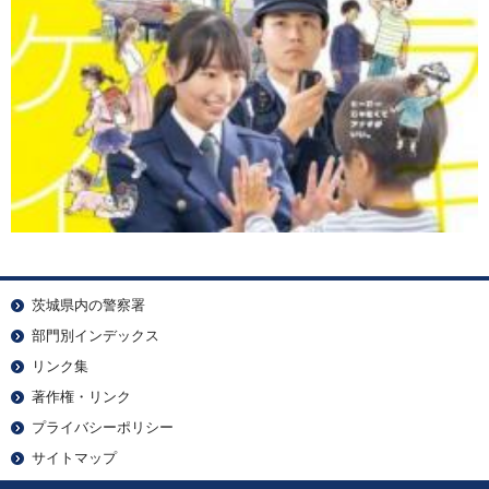
茨城県内の警察署
部門別インデックス
リンク集
著作権・リンク
プライバシーポリシー
サイトマップ