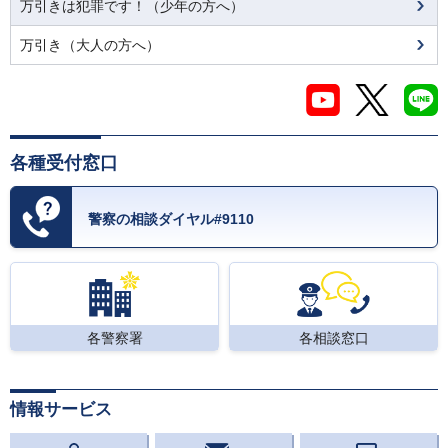
万引きは犯罪です！（少年の方へ）
万引き（大人の方へ）
各種受付窓口
警察の相談ダイヤル#9110
各警察署
各相談窓口
情報サービス