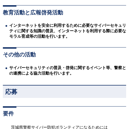
教育活動と広報啓発活動
インターネットを安全に利用するために必要なサイバーセキュリ
ティに関する知識の普及、インターネットを利用する際に必要な
モラル育成等の活動を行います。
その他の活動
サイバーセキュリティの普及・啓発に関するイベント等、警察と
の連携による協力活動を行います。
応募
要件
茨城県警察サイバー防犯ボランティアになるためには