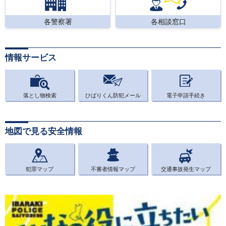
各警察署
各相談窓口
情報サービス
落とし物検索
ひばりくん防犯メール
電子申請手続き
地図で見る安全情報
犯罪マップ
不審者情報マップ
交通事故発生マップ