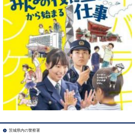
茨城県内の警察署