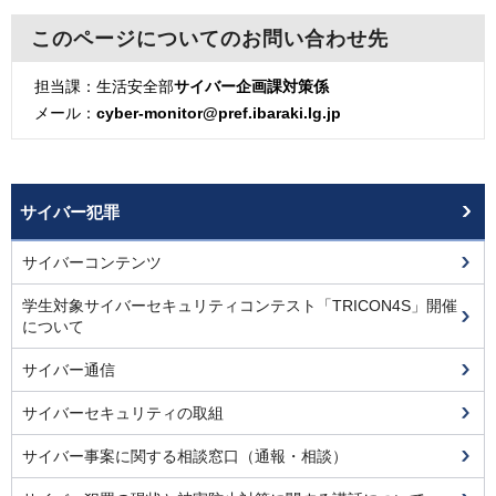
このページについてのお問い合わせ先
担当課：生活安全部
サイバー企画課対策係
メール：
cyber-monitor@pref.ibaraki.lg.jp
サイバー犯罪
サイバーコンテンツ
学生対象サイバーセキュリティコンテスト「TRICON4S」開催
について
サイバー通信
サイバーセキュリティの取組
サイバー事案に関する相談窓口（通報・相談）