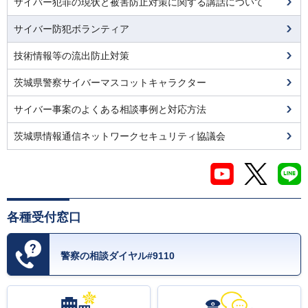
サイバー犯罪の現状と被害防止対策に関する講話について
サイバー防犯ボランティア
技術情報等の流出防止対策
茨城県警察サイバーマスコットキャラクター
サイバー事案のよくある相談事例と対応方法
茨城県情報通信ネットワークセキュリティ協議会
各種受付窓口
警察の相談ダイヤル#9110