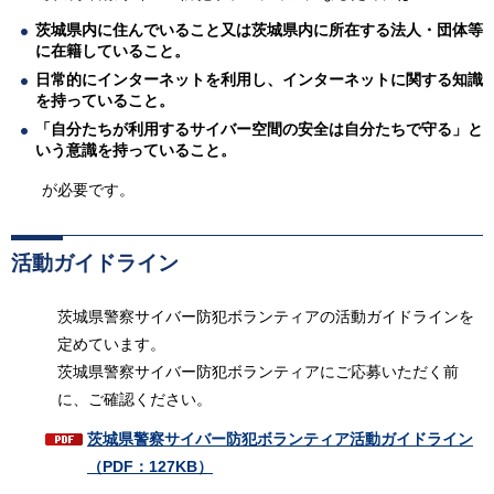
茨城県内に住んでいること又は茨城県内に所在する法人・団体等
に在籍していること。
日常的にインターネットを利用し、インターネットに関する知識
を持っていること。
「自分たちが利用するサイバー空間の安全は自分たちで守る」と
いう意識を持っていること。
が必要です。
活動ガイドライン
茨城県警察サイバー防犯ボランティアの活動ガイドラインを
定めています。
茨城県警察サイバー防犯ボランティアにご応募いただく前
に、ご確認ください。
茨城県警察サイバー防犯ボランティア活動ガイドライン
（PDF：127KB）