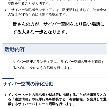
空間を守ることが大切です。
「サイバー防犯ボランティア」は、防犯活動を通じて、社会全体
の安全を守るために活動する取組です。
皆さんの力が、サイバー空間をより良い場所に
する大きな一歩となります。
活動内容
サイバー防犯ボランティアは、サイバー空間の安全を確保す
るために、次のような活動を行います。
サイバー空間の浄化活動
インターネットの掲示板やSNS等に掲載することが法律違反とな
る「違法情報」や犯罪行為を助長する「有害情報」を発見して通
報するサイバーパトロール活動を行います。