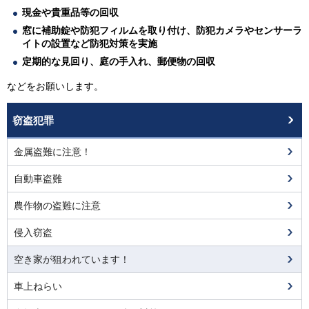
現金や貴重品等の回収
窓に補助錠や防犯フィルムを取り付け、防犯カメラやセンサーラ
イトの設置など防犯対策を実施
定期的な見回り、庭の手入れ、郵便物の回収
などをお願いします。
窃盗犯罪
金属盗難に注意！
自動車盗難
農作物の盗難に注意
侵入窃盗
空き家が狙われています！
車上ねらい