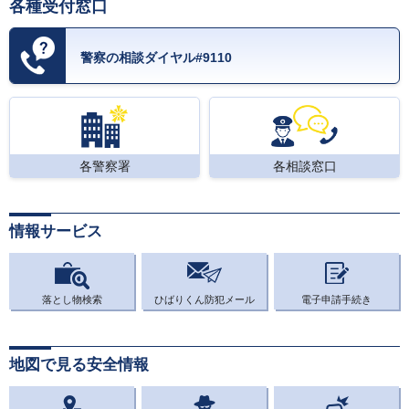
各種受付窓口
警察の相談ダイヤル#9110
各警察署
各相談窓口
情報サービス
落とし物検索
ひばりくん防犯メール
電子申請手続き
地図で見る安全情報