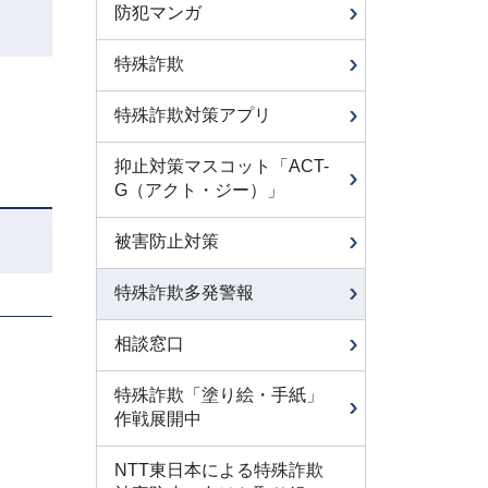
防犯マンガ
特殊詐欺
特殊詐欺対策アプリ
抑止対策マスコット「ACT-
G（アクト・ジー）」
被害防止対策
特殊詐欺多発警報
相談窓口
特殊詐欺「塗り絵・手紙」
作戦展開中
NTT東日本による特殊詐欺