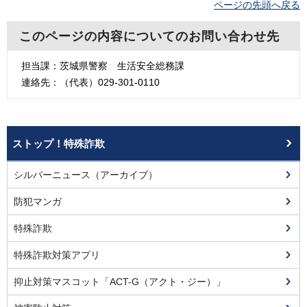
ページの先頭へ戻る
このページの内容についてのお問い合わせ先
担当課：茨城県警察
生活安全総務課
連絡先：（代表）029-301-0110
ストップ！特殊詐欺
シルバーニュース（アーカイブ）
防犯マンガ
特殊詐欺
特殊詐欺対策アプリ
抑止対策マスコット「ACT-G（アクト・ジー）」